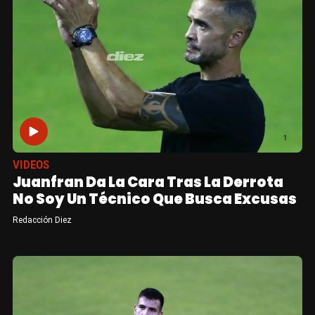
VIDEOS
Juanfran Da La Cara Tras La Derrota
No Soy Un Técnico Que Busca Excusas
Redacción Diez