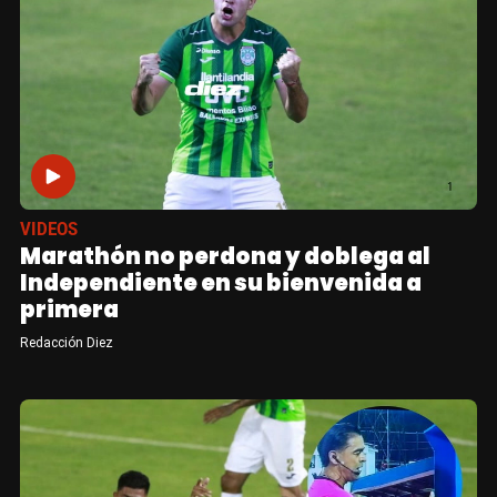
VIDEOS
Marathón no perdona y doblega al
Independiente en su bienvenida a
primera
Redacción Diez