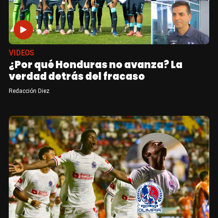
VIDEOS
¿Por qué Honduras no avanza? La
verdad detrás del fracaso
Redacción Diez