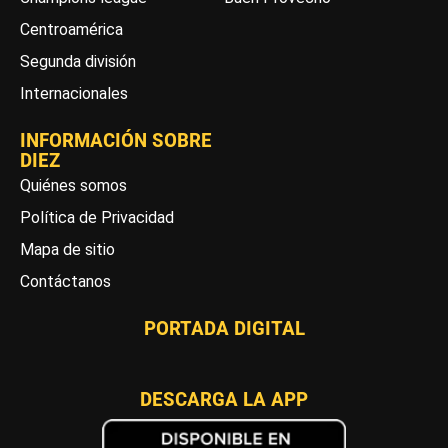
Centroamérica
Segunda división
Internacionales
INFORMACIÓN SOBRE
DIEZ
Quiénes somos
Política de Privacidad
Mapa de sitio
Contáctanos
PORTADA DIGITAL
DESCARGA LA APP