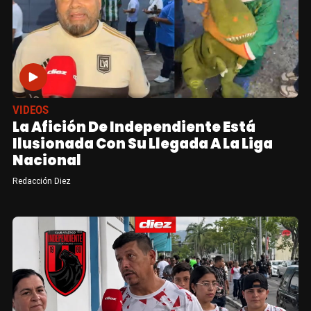
VIDEOS
La Afición De Independiente Está
Ilusionada Con Su Llegada A La Liga
Nacional
Redacción Diez