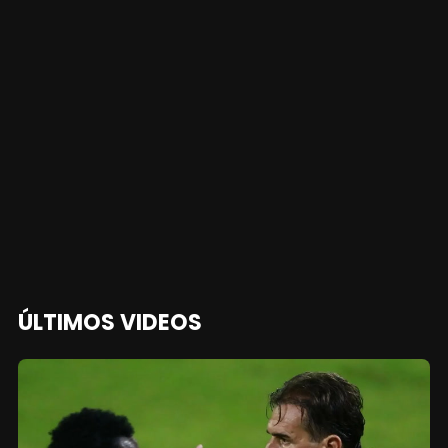
ÚLTIMOS VIDEOS