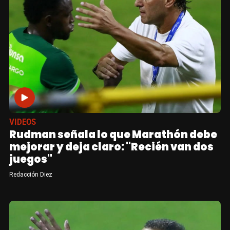
VIDEOS
Rudman señala lo que Marathón debe
mejorar y deja claro: "Recién van dos
juegos"
Redacción Diez