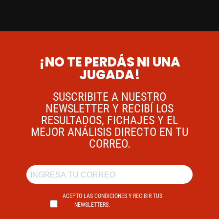
¡NO TE PERDÁS NI UNA
JUGADA!
SUSCRIBITE A NUESTRO
NEWSLETTER Y RECIBÍ LOS
RESULTADOS, FICHAJES Y EL
MEJOR ANÁLISIS DIRECTO EN TU
CORREO.
ACEPTO LAS CONDICIONES Y RECIBIR TUS
NEWSLETTERS.