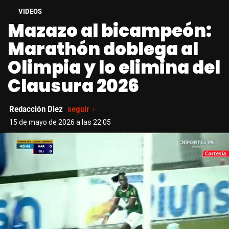
VIDEOS
Mazazo al bicampeón:
Marathón doblega al
Olimpia y lo elimina del
Clausura 2026
Redacción Diez
seguir +
15 de mayo de 2026 a las 22:05