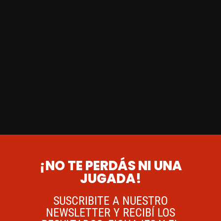
¡NO TE PERDÁS NI UNA
JUGADA!
SUSCRIBITE A NUESTRO
NEWSLETTER Y RECIBÍ LOS