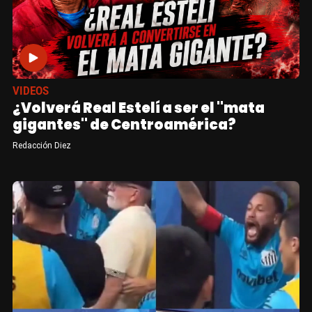
VIDEOS
¿Volverá Real Estelí a ser el "mata
gigantes" de Centroamérica?
Redacción Diez