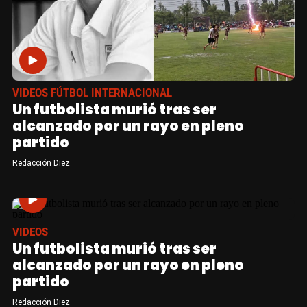
VIDEOS FÚTBOL INTERNACIONAL
Un futbolista murió tras ser
alcanzado por un rayo en pleno
partido
Redacción Diez
VIDEOS
Un futbolista murió tras ser
alcanzado por un rayo en pleno
partido
Redacción Diez