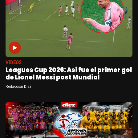
VIDEOS
Leagues Cup 2026: Así fue el primer gol
de Lionel Messi post Mundial
Redacción Diez