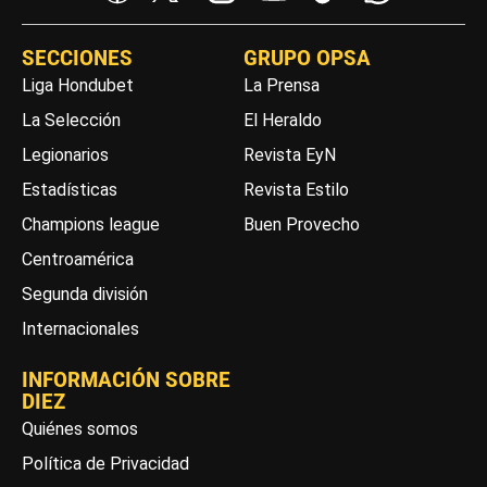
SECCIONES
GRUPO OPSA
Liga Hondubet
La Prensa
La Selección
El Heraldo
Legionarios
Revista EyN
Estadísticas
Revista Estilo
Champions league
Buen Provecho
Centroamérica
Segunda división
Internacionales
INFORMACIÓN SOBRE
DIEZ
Quiénes somos
Política de Privacidad