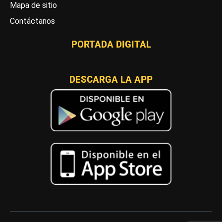
Mapa de sitio
Contáctanos
PORTADA DIGITAL
DESCARGA LA APP