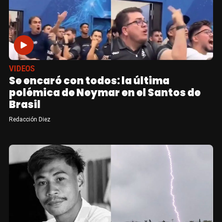
VIDEOS
Se encaró con todos: la última
polémica de Neymar en el Santos de
Brasil
Redacción Diez