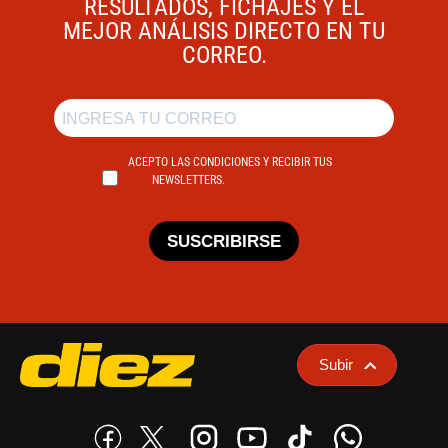
RESULTADOS, FICHAJES Y EL
MEJOR ANÁLISIS DIRECTO EN TU
CORREO.
ACEPTO LAS CONDICIONES Y RECIBIR TUS
NEWSLETTERS.
SUSCRIBIRSE
Subir