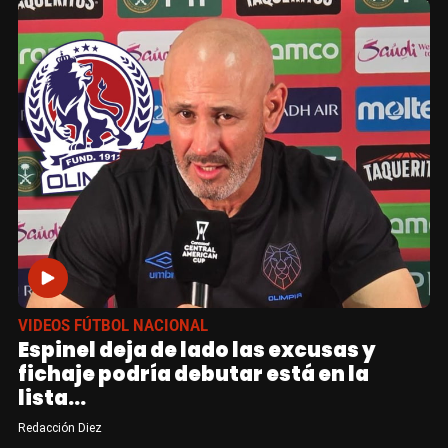
VIDEOS FÚTBOL NACIONAL
Espinel deja de lado las excusas y
fichaje podría debutar está en la
lista...
Redacción Diez