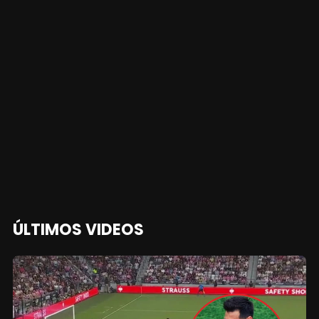
ÚLTIMOS VIDEOS