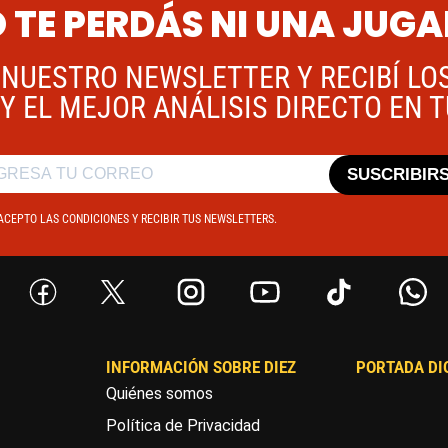
 TE PERDÁS NI UNA JUG
 NUESTRO NEWSLETTER Y RECIBÍ LO
Y EL MEJOR ANÁLISIS DIRECTO EN 
SUSCRIBIR
ACEPTO LAS CONDICIONES Y RECIBIR TUS NEWSLETTERS.
INFORMACIÓN SOBRE DIEZ
PORTADA DI
Quiénes somos
Política de Privacidad