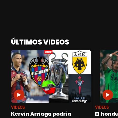
ÚLTIMOS VIDEOS
VIDEOS
VIDEOS
Kervin Arriaga podría
El hond