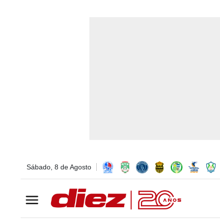
Sábado, 8 de Agosto