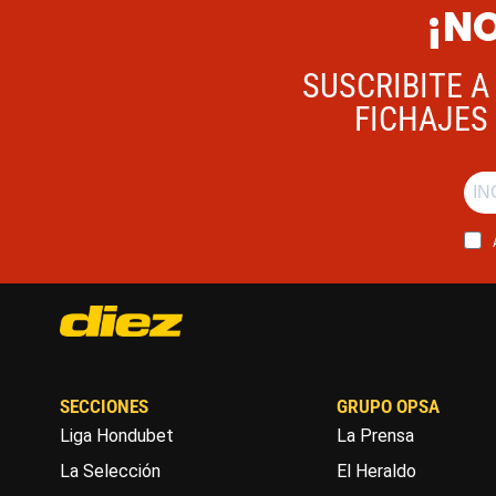
¡NO
SUSCRIBITE A
FICHAJES 
SECCIONES
GRUPO OPSA
Liga Hondubet
La Prensa
La Selección
El Heraldo