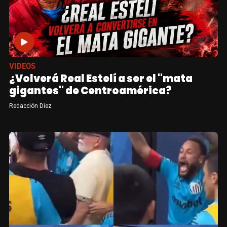
VIDEOS
¿Volverá Real Estelí a ser el "mata
gigantes" de Centroamérica?
Redacción Diez