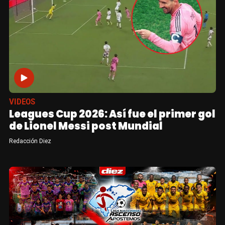
VIDEOS
Leagues Cup 2026: Así fue el primer gol
de Lionel Messi post Mundial
Redacción Diez