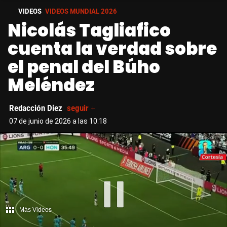
VIDEOS
VIDEOS MUNDIAL 2026
Nicolás Tagliafico
cuenta la verdad sobre
el penal del Búho
Meléndez
Redacción Diez
seguir +
07 de junio de 2026 a las 10:18
Más Videos