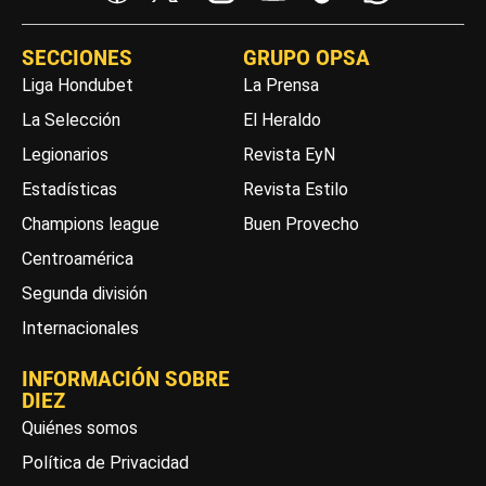
SECCIONES
GRUPO OPSA
Liga Hondubet
La Prensa
La Selección
El Heraldo
Legionarios
Revista EyN
Estadísticas
Revista Estilo
Champions league
Buen Provecho
Centroamérica
Segunda división
Internacionales
INFORMACIÓN SOBRE
DIEZ
Quiénes somos
Política de Privacidad