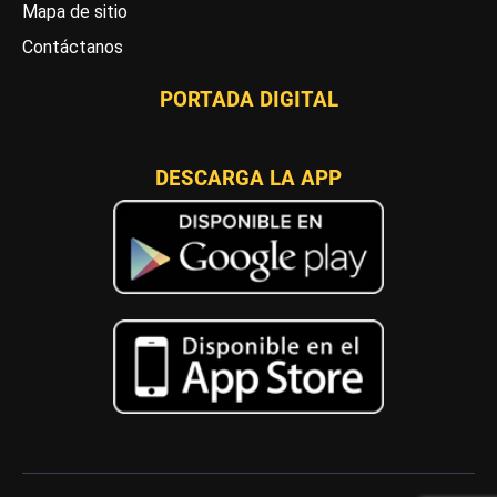
Mapa de sitio
Contáctanos
PORTADA DIGITAL
DESCARGA LA APP