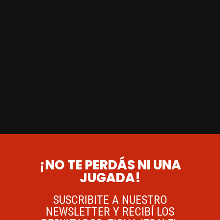
¡NO TE PERDÁS NI UNA
JUGADA!
SUSCRIBITE A NUESTRO
NEWSLETTER Y RECIBÍ LOS