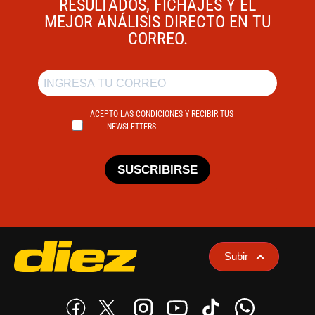
RESULTADOS, FICHAJES Y EL
MEJOR ANÁLISIS DIRECTO EN TU
CORREO.
ACEPTO LAS CONDICIONES Y RECIBIR TUS
NEWSLETTERS.
SUSCRIBIRSE
Subir