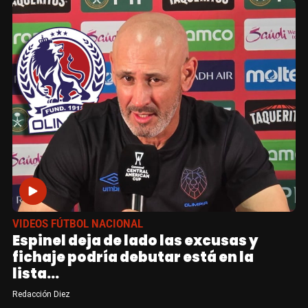
VIDEOS FÚTBOL NACIONAL
Espinel deja de lado las excusas y
fichaje podría debutar está en la
lista...
Redacción Diez