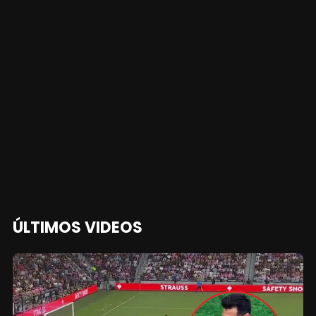
ÚLTIMOS VIDEOS