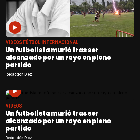
VIDEOS FÚTBOL INTERNACIONAL
Un futbolista murió tras ser
alcanzado por un rayo en pleno
partido
Redacción Diez
VIDEOS
Un futbolista murió tras ser
alcanzado por un rayo en pleno
partido
Redacción Diez