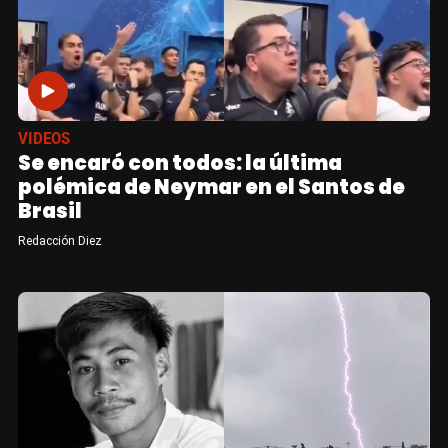
VIDEOS
Se encaró con todos: la última
polémica de Neymar en el Santos de
Brasil
Redacción Diez