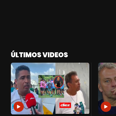
ÚLTIMOS VIDEOS