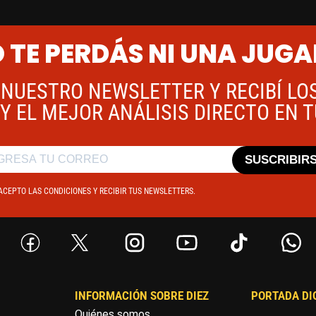
 TE PERDÁS NI UNA JUG
 NUESTRO NEWSLETTER Y RECIBÍ LO
Y EL MEJOR ANÁLISIS DIRECTO EN 
SUSCRIBIR
ACEPTO LAS CONDICIONES Y RECIBIR TUS NEWSLETTERS.
INFORMACIÓN SOBRE DIEZ
PORTADA DI
Quiénes somos