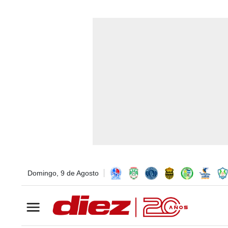
Domingo, 9 de Agosto