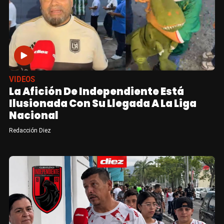
VIDEOS
La Afición De Independiente Está
Ilusionada Con Su Llegada A La Liga
Nacional
Redacción Diez