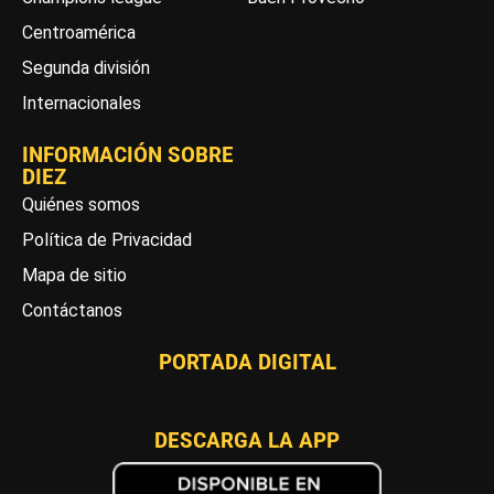
Centroamérica
Segunda división
Internacionales
INFORMACIÓN SOBRE
DIEZ
Quiénes somos
Política de Privacidad
Mapa de sitio
Contáctanos
PORTADA DIGITAL
DESCARGA LA APP