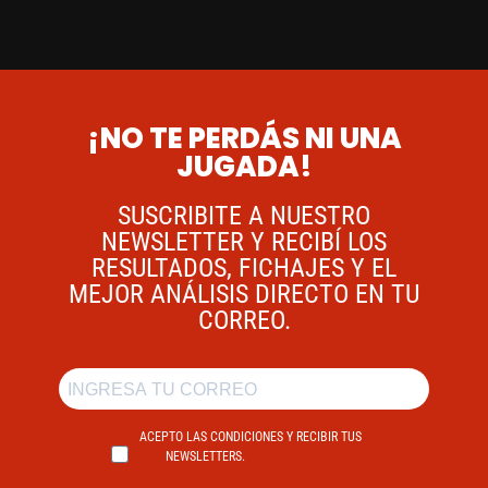
¡NO TE PERDÁS NI UNA
JUGADA!
SUSCRIBITE A NUESTRO
NEWSLETTER Y RECIBÍ LOS
RESULTADOS, FICHAJES Y EL
MEJOR ANÁLISIS DIRECTO EN TU
CORREO.
ACEPTO LAS CONDICIONES Y RECIBIR TUS
NEWSLETTERS.