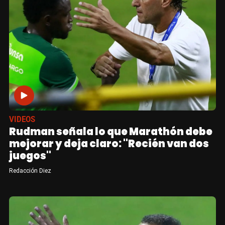
VIDEOS
Rudman señala lo que Marathón debe
mejorar y deja claro: "Recién van dos
juegos"
Redacción Diez