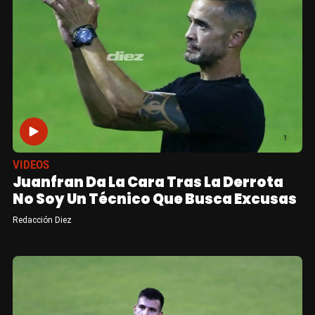
VIDEOS
Juanfran Da La Cara Tras La Derrota
No Soy Un Técnico Que Busca Excusas
Redacción Diez