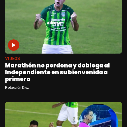
VIDEOS
Marathón no perdona y doblega al
Independiente en su bienvenida a
primera
Redacción Diez