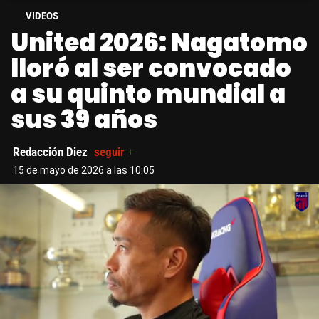
VIDEOS
United 2026: Nagatomo
lloró al ser convocado
a su quinto mundial a
sus 39 años
Redacción Diez
seguir +
15 de mayo de 2026 a las 10:05