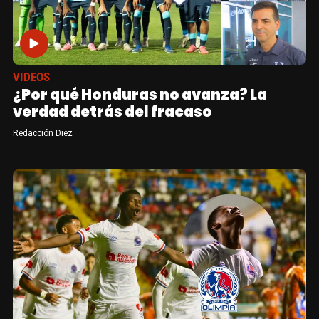
VIDEOS
¿Por qué Honduras no avanza? La
verdad detrás del fracaso
Redacción Diez