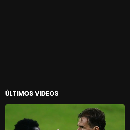
ÚLTIMOS VIDEOS