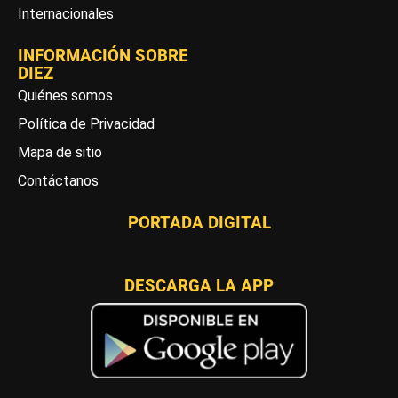
Internacionales
INFORMACIÓN SOBRE
DIEZ
Quiénes somos
Política de Privacidad
Mapa de sitio
Contáctanos
PORTADA DIGITAL
DESCARGA LA APP