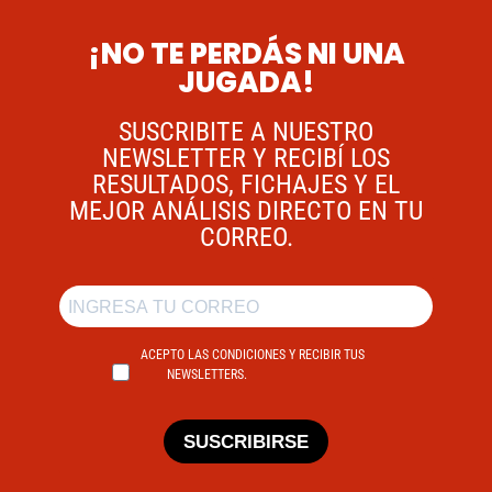
¡NO TE PERDÁS NI UNA
JUGADA!
SUSCRIBITE A NUESTRO
NEWSLETTER Y RECIBÍ LOS
RESULTADOS, FICHAJES Y EL
MEJOR ANÁLISIS DIRECTO EN TU
CORREO.
ACEPTO LAS CONDICIONES Y RECIBIR TUS
NEWSLETTERS.
SUSCRIBIRSE