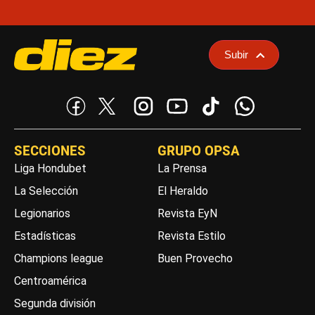
Subir
SECCIONES
GRUPO OPSA
Liga Hondubet
La Prensa
La Selección
El Heraldo
Legionarios
Revista EyN
Estadísticas
Revista Estilo
Champions league
Buen Provecho
Centroamérica
Segunda división