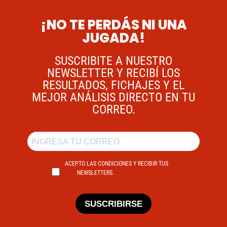
¡NO TE PERDÁS NI UNA
JUGADA!
SUSCRIBITE A NUESTRO
NEWSLETTER Y RECIBÍ LOS
RESULTADOS, FICHAJES Y EL
MEJOR ANÁLISIS DIRECTO EN TU
CORREO.
ACEPTO LAS CONDICIONES Y RECIBIR TUS
NEWSLETTERS.
SUSCRIBIRSE