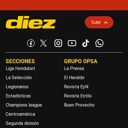
Subir
SECCIONES
GRUPO OPSA
Liga Hondubet
La Prensa
La Selección
El Heraldo
Legionarios
Revista EyN
Estadísticas
Revista Estilo
Champions league
Buen Provecho
Centroamérica
Segunda división