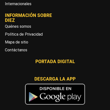
Internacionales
INFORMACIÓN SOBRE
DIEZ
Quiénes somos
Política de Privacidad
Mapa de sitio
Contáctanos
PORTADA DIGITAL
DESCARGA LA APP