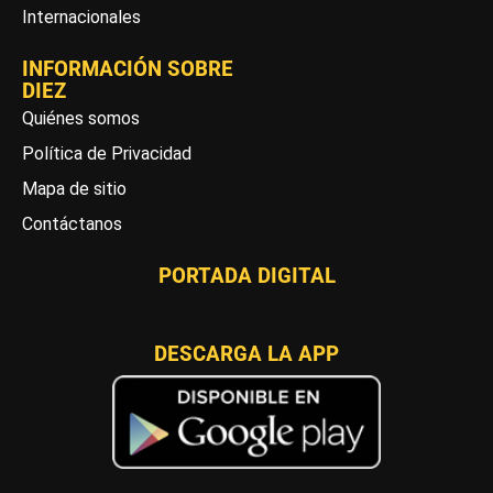
Internacionales
INFORMACIÓN SOBRE
DIEZ
Quiénes somos
Política de Privacidad
Mapa de sitio
Contáctanos
PORTADA DIGITAL
DESCARGA LA APP