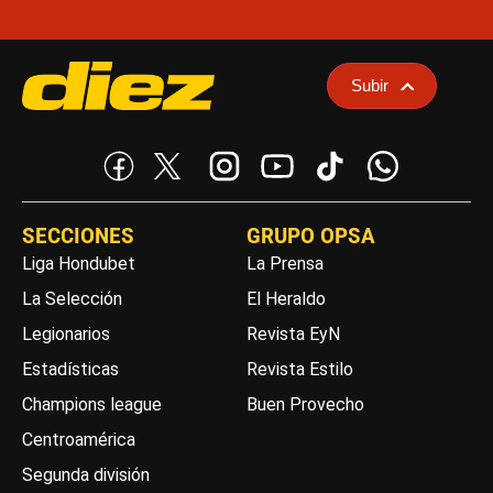
Subir
SECCIONES
GRUPO OPSA
Liga Hondubet
La Prensa
La Selección
El Heraldo
Legionarios
Revista EyN
Estadísticas
Revista Estilo
Champions league
Buen Provecho
Centroamérica
Segunda división