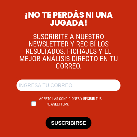
¡NO TE PERDÁS NI UNA
JUGADA!
SUSCRIBITE A NUESTRO
NEWSLETTER Y RECIBÍ LOS
RESULTADOS, FICHAJES Y EL
MEJOR ANÁLISIS DIRECTO EN TU
CORREO.
ACEPTO LAS CONDICIONES Y RECIBIR TUS
NEWSLETTERS.
SUSCRIBIRSE