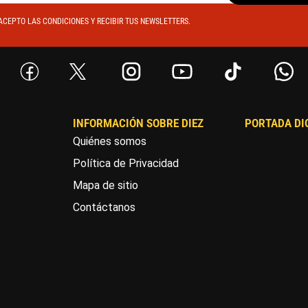
ACEPTO LAS CONDICIONES Y RECIBIR TUS NEWSLETTERS.
INFORMACIÓN SOBRE DIEZ
PORTADA DI
Quiénes somos
Política de Privacidad
Mapa de sitio
Contáctanos