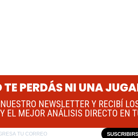
 TE PERDÁS NI UNA JUG
 NUESTRO NEWSLETTER Y RECIBÍ LO
Y EL MEJOR ANÁLISIS DIRECTO EN 
SUSCRIBIR