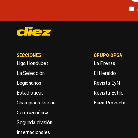
SECCIONES
GRUPO OPSA
Liga Hondubet
La Prensa
La Selección
El Heraldo
Legionarios
Revista EyN
Estadísticas
Revista Estilo
Champions league
Buen Provecho
Centroamérica
Segunda división
Internacionales