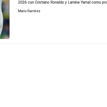
2026 con Cristiano Ronaldo y Lamine Yamal como pr
Mario Ramírez