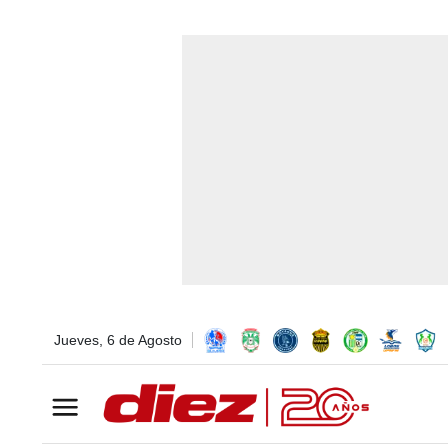
Jueves, 6 de Agosto