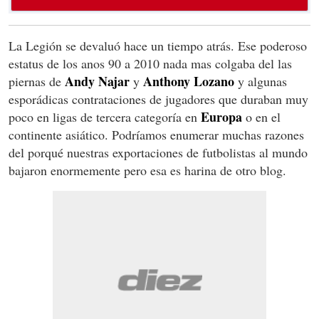
La Legión se devaluó hace un tiempo atrás. Ese poderoso
estatus de los anos 90 a 2010 nada mas colgaba del las
Andy Najar
Anthony Lozano
piernas de
y
y algunas
esporádicas contrataciones de jugadores que duraban muy
Europa
poco en ligas de tercera categoría en
o en el
continente asiático. Podríamos enumerar muchas razones
del porqué nuestras exportaciones de futbolistas al mundo
bajaron enormemente pero esa es harina de otro blog.