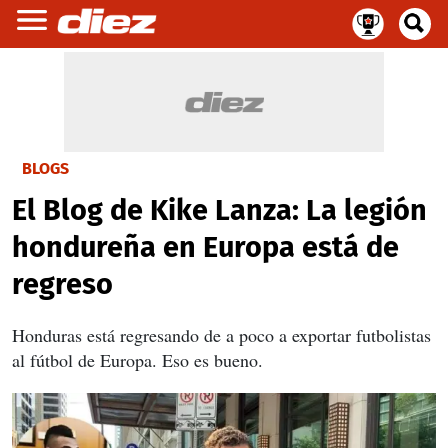
BLOGS
El Blog de Kike Lanza: La legión
hondureña en Europa está de
regreso
Honduras está regresando de a poco a exportar futbolistas
al fútbol de Europa. Eso es bueno.