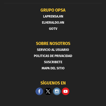
GRUPO OPSA
LAPRENSA.HN
ELHERALDO.HN
GOTV
SOBRE NOSOTROS
SERVICIO AL USUARIO
POLITICAS DE PRIVACIDAD
SUSCRIBETE
MAPA DEL SITIO
SÍGUENOS EN