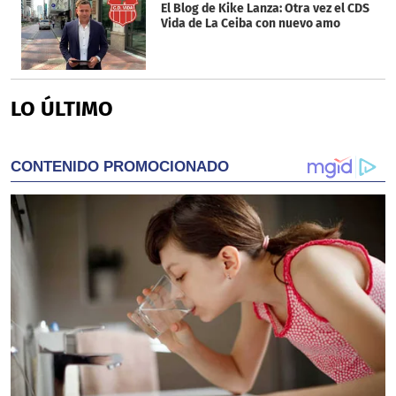
El Blog de Kike Lanza: Otra vez el CDS
Vida de La Ceiba con nuevo amo
LO ÚLTIMO