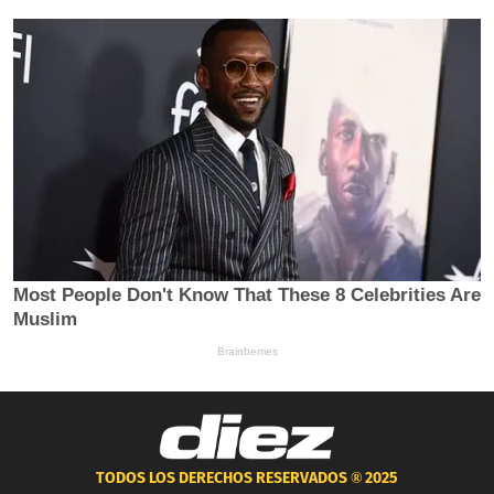
TODOS LOS DERECHOS RESERVADOS ®
2025