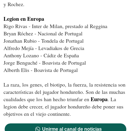
y Rochez.
Legion en Europa
Rigo Rivas - Inter de Milan, prestado al Reggina
Bryan Róchez - Nacional de Portugal
Jonathan Rubio - Tondela de Portugal
Alfredo Mejía - Levadiakos de Grecia
Anthony Lozano - Cádiz de España
Jorge Benguché - Boavista de Portugal
Alberth Elis - Boavista de Portugal
La raza, los genes, el biotipo, la fuerza, la resistencia son
características del jugador hondureño. Son de las muchas
Europa
cualidades que los han hecho triunfar en
. La
legion debe crecer, el jugador hondureño debe poner sus
objetivos en el viejo continente.
Unirme al canal de noticias