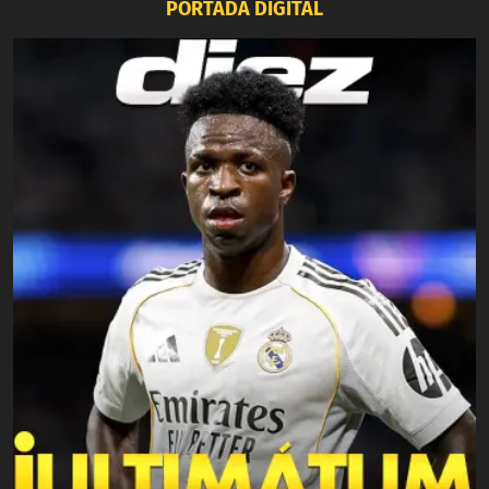
PORTADA DIGITAL