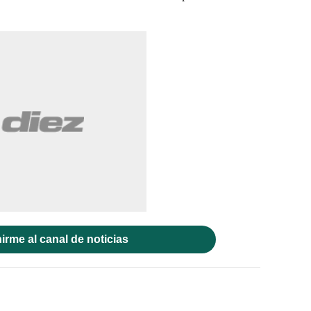
irme al canal de noticias