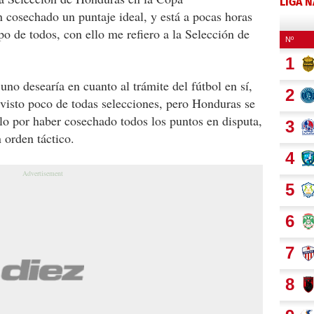
LIGA 
 cosechado un puntaje ideal, y está a pocas horas
o de todos, con ello me refiero a la Selección de
 uno desearía en cuanto al trámite del fútbol en sí,
 visto poco de todas selecciones, pero Honduras se
lo por haber cosechado todos los puntos en disputa,
 orden táctico.