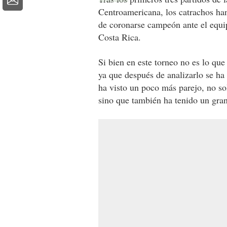
Centroamericana, los catrachos han
de coronarse campeón ante el equip
Costa Rica.
Si bien en este torneo no es lo que
ya que después de analizarlo se ha
ha visto un poco más parejo, no so
sino que también ha tenido un gran