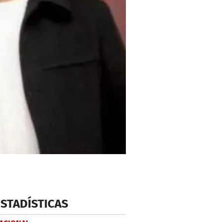
ESTADÍSTICAS