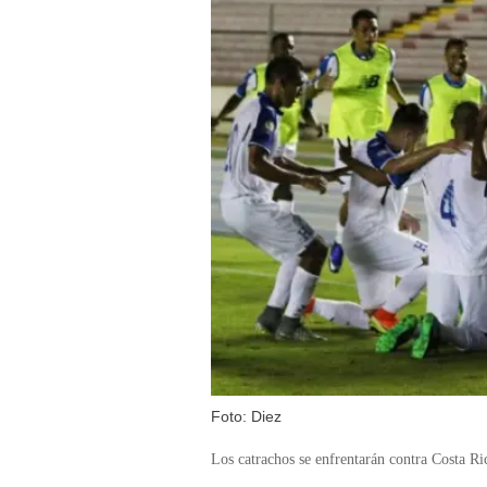
Foto: Diez
Los catrachos se enfrentarán contra Costa Ric