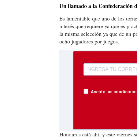
Un llamado a la Confederación 
Es lamentable que uno de los torne
interés que requiere ya que es prá
la misma selección ya que de un pa
ocho jugadores por juegos.
Acepto las condiciones
Honduras está ahí, y este viernes 