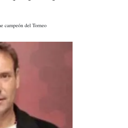
one campeón del Torneo