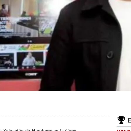
 la Selección de Honduras en la Copa