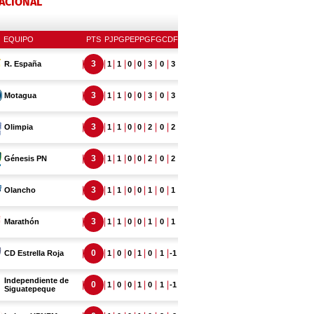
NACIONAL