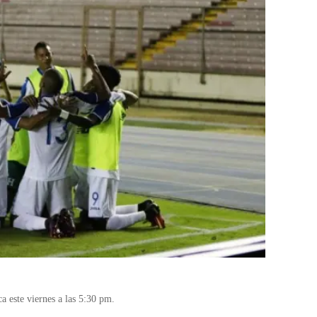
a este viernes a las 5:30 pm.