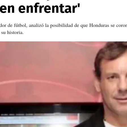
en enfrentar'
dor de fútbol, analizó la posibilidad de que Honduras se cor
su historia.