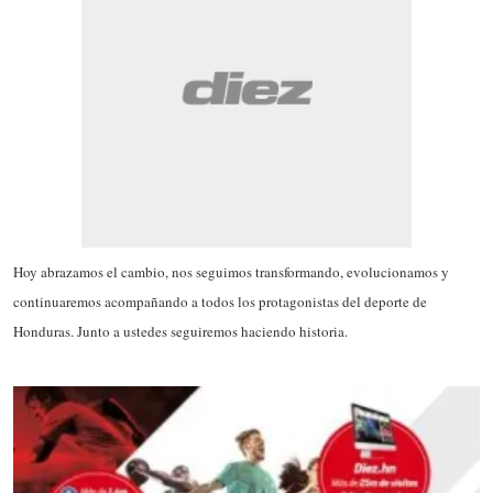
Hoy abrazamos el cambio, nos seguimos transformando, evolucionamos y
continuaremos acompañando a todos los protagonistas del deporte de
Honduras. Junto a ustedes seguiremos haciendo historia.