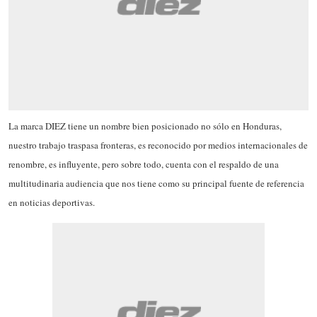
La marca DIEZ tiene un nombre bien posicionado no sólo en Honduras,
nuestro trabajo traspasa fronteras, es reconocido por medios internacionales de
renombre, es influyente, pero sobre todo, cuenta con el respaldo de una
multitudinaria audiencia que nos tiene como su principal fuente de referencia
en noticias deportivas.