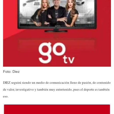
Foto: Diez
DIEZ seguirá siendo un medio de comunicación lleno de pasión, de contenido
de valor, investigativo y también muy entretenido, pues el deporte es también
eso.