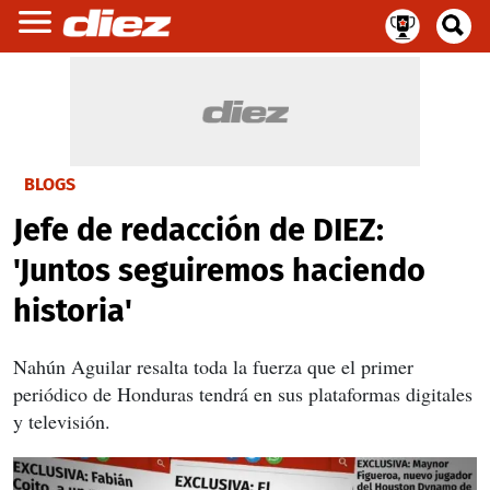
BLOGS
Jefe de redacción de DIEZ:
'Juntos seguiremos haciendo
historia'
Nahún Aguilar resalta toda la fuerza que el primer
periódico de Honduras tendrá en sus plataformas digitales
y televisión.