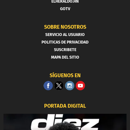
ELHERALDO.HN
GOTV
SOBRE NOSOTROS
SERVICIO AL USUARIO
POLITICAS DE PRIVACIDAD
SUSCRIBETE
MAPA DEL SITIO
SÍGUENOS EN
PORTADA DIGITAL