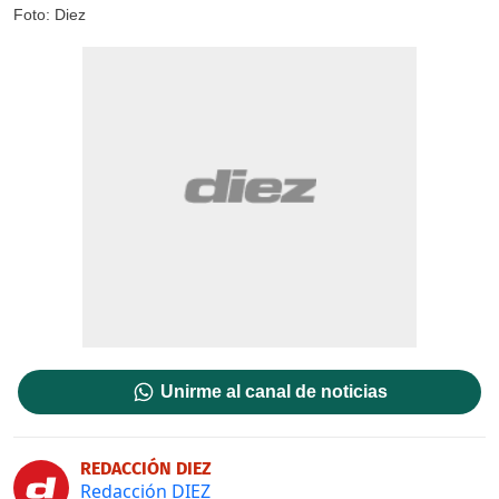
Foto: Diez
Unirme al canal de noticias
REDACCIÓN DIEZ
Redacción DIEZ