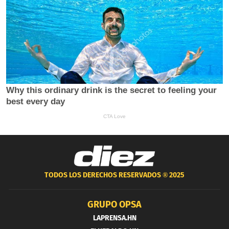
TODOS LOS DERECHOS RESERVADOS ®
2025
GRUPO OPSA
LAPRENSA.HN