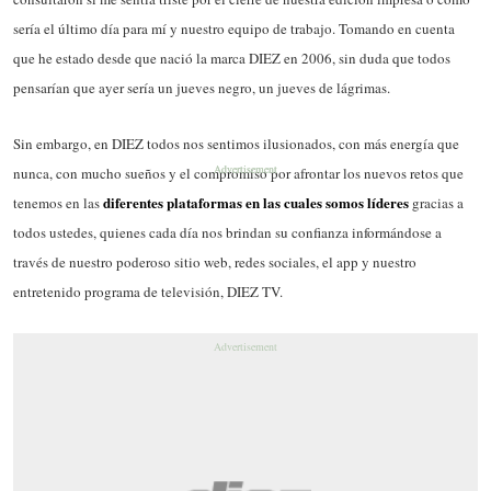
sería el último día para mí y nuestro equipo de trabajo. Tomando en cuenta
que he estado desde que nació la marca DIEZ en 2006, sin duda que todos
pensarían que ayer sería un jueves negro, un jueves de lágrimas.
Sin embargo, en DIEZ todos nos sentimos ilusionados, con más energía que
nunca, con mucho sueños y el compromiso por afrontar los nuevos retos que
diferentes plataformas en las cuales somos líderes
tenemos en las
gracias a
todos ustedes, quienes cada día nos brindan su confianza informándose a
través de nuestro poderoso sitio web, redes sociales, el app y nuestro
entretenido programa de televisión, DIEZ TV.