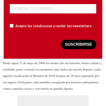
Acepto las condiciones y recibir tus newsletters.
SUSCRIBIRSE
Desde aquel 27 de mayo de 2006 nos hemos ido reiventando, hemos sufrido y
celebrado junto a ustedes los momentos más lindos de nuestro deporte, como
aquella clasificación al Mundial de 2010 después de 28 años esperando por
ese regreso. Festejamos cada medalla conseguida por nuestros embajadores,
vimos a muchos crecer y convertirse en grandes figuras.