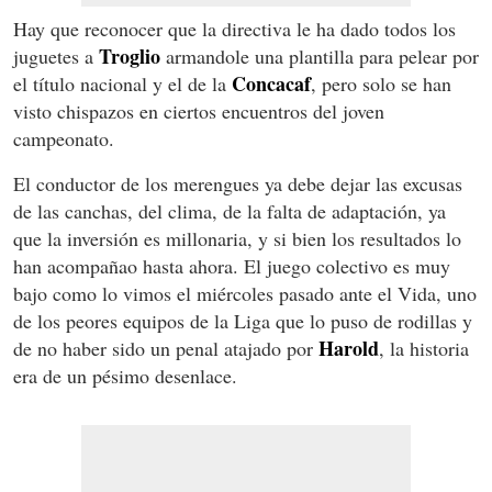
Hay que reconocer que la directiva le ha dado todos los
Troglio
juguetes a
armandole una plantilla para pelear por
Concacaf
el título nacional y el de la
, pero solo se han
visto chispazos en ciertos encuentros del joven
campeonato.
El conductor de los merengues ya debe dejar las excusas
de las canchas, del clima, de la falta de adaptación, ya
que la inversión es millonaria, y si bien los resultados lo
han acompañao hasta ahora. El juego colectivo es muy
bajo como lo vimos el miércoles pasado ante el Vida, uno
de los peores equipos de la Liga que lo puso de rodillas y
Harold
de no haber sido un penal atajado por
, la historia
era de un pésimo desenlace.