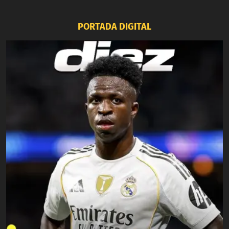
PORTADA DIGITAL