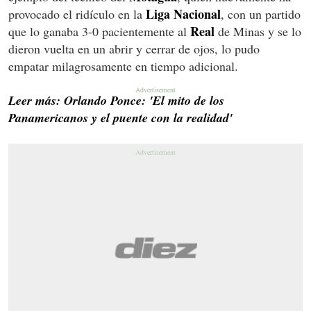
Liga
Nacional
provocado el ridículo en la
, con un partido
Real
que lo ganaba 3-0 pacientemente al
de Minas y se lo
dieron vuelta en un abrir y cerrar de ojos, lo pudo
empatar milagrosamente en tiempo adicional.
Leer más: Orlando Ponce: 'El mito de los
Panamericanos y el puente con la realidad'