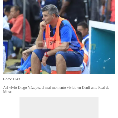
Foto: Diez
Así vivió Diego Vázquez el mal momento vivido en Danlí ante Real de
Minas.