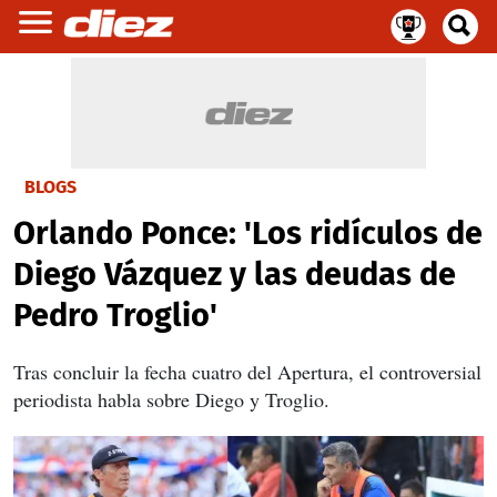
BLOGS
Orlando Ponce: 'Los ridículos de
Diego Vázquez y las deudas de
Pedro Troglio'
Tras concluir la fecha cuatro del Apertura, el controversial
periodista habla sobre Diego y Troglio.