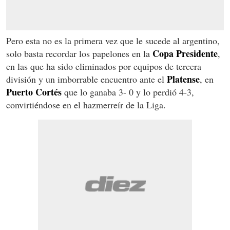
Pero esta no es la primera vez que le sucede al argentino,
Copa
Presidente
solo basta recordar los papelones en la
,
en las que ha sido eliminados por equipos de tercera
Platense
división y un imborrable encuentro ante el
, en
Puerto
Cortés
que lo ganaba 3- 0 y lo perdió 4-3,
convirtiéndose en el hazmerreír de la Liga.