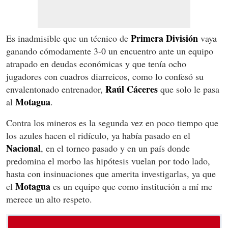
Primera
División
Es inadmisible que un técnico de
vaya
ganando cómodamente 3-0 un encuentro ante un equipo
atrapado en deudas económicas y que tenía ocho
jugadores con cuadros diarreicos, como lo confesó su
Raúl
Cáceres
envalentonado entrenador,
que solo le pasa
Motagua
al
.
Contra los mineros es la segunda vez en poco tiempo que
los azules hacen el ridículo, ya había pasado en el
Nacional
, en el torneo pasado y en un país donde
predomina el morbo las hipótesis vuelan por todo lado,
hasta con insinuaciones que amerita investigarlas, ya que
Motagua
el
es un equipo que como institución a mí me
merece un alto respeto.