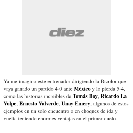
Ya me imagino este entrenador dirigiendo la Bicolor que
México
vaya ganado un partido 4-0 ante
y lo pierda 5-4,
Tomás
Boy
Ricardo
La
como las historias increíbles de
,
Volpe
Ernesto
Valverde
Unay
Emery
,
,
, algunos de estos
ejemplos en un solo encuentro o en choques de ida y
vuelta teniendo enormes ventajas en el primer duelo.