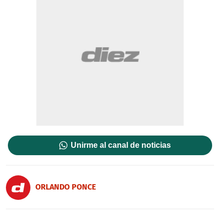
Unirme al canal de noticias
ORLANDO PONCE