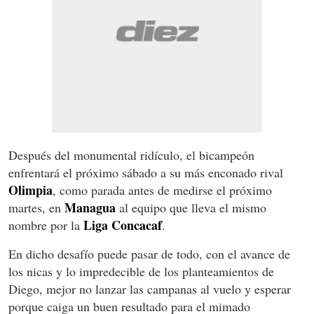
Después del monumental ridículo, el bicampeón
enfrentará el próximo sábado a su más enconado rival
Olimpia
, como parada antes de medirse el próximo
Managua
martes, en
al equipo que lleva el mismo
Liga
Concacaf
nombre por la
.
En dicho desafío puede pasar de todo, con el avance de
los nicas y lo impredecible de los planteamientos de
Diego, mejor no lanzar las campanas al vuelo y esperar
porque caiga un buen resultado para el mimado