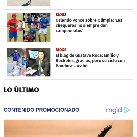
BLOGS
Orlando Ponce sobre Olimpia: 'Las
chequeras no siempre dan
campeonatos'
BLOGS
El blog de Gustavo Roca: Emilio y
Beckeles, gracias, pero su ciclo con
Honduras acabó
LO ÚLTIMO