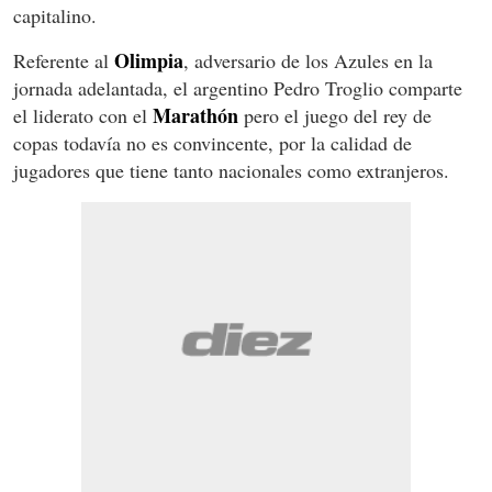
capitalino.
Olimpia
Referente al
, adversario de los Azules en la
jornada adelantada, el argentino Pedro Troglio comparte
Marathón
el liderato con el
pero el juego del rey de
copas todavía no es convincente, por la calidad de
jugadores que tiene tanto nacionales como extranjeros.