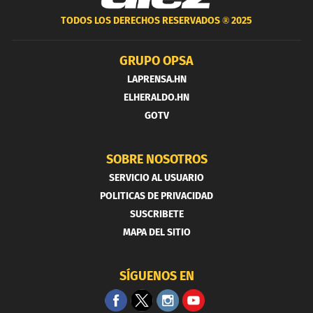
TODOS LOS DERECHOS RESERVADOS ®
2025
GRUPO OPSA
LAPRENSA.HN
ELHERALDO.HN
GOTV
SOBRE NOSOTROS
SERVICIO AL USUARIO
POLITICAS DE PRIVACIDAD
SUSCRIBETE
MAPA DEL SITIO
SÍGUENOS EN