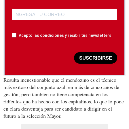
Acepto las condiciones y recibir tus newsletters.
SUSCRIBIRSE
Resulta incuestionable que el mendozino es el técnico
más exitoso del conjunto azul, en más de cinco años de
gestión, pero también no tiene competencia en los
ridículos que ha hecho con los capitalinos, lo que lo pone
en clara desventaja para ser candidato a dirigir en el
futuro a la selección Mayor.