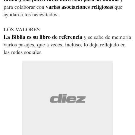
varias asociaciones religiosas
para colaborar con
que
ayudan a los necesitados.
LOS VALORES
La Biblia es su libro de referencia
y se sabe de memoria
varios pasajes, que a veces, incluso, lo deja reflejado en
las redes sociales.