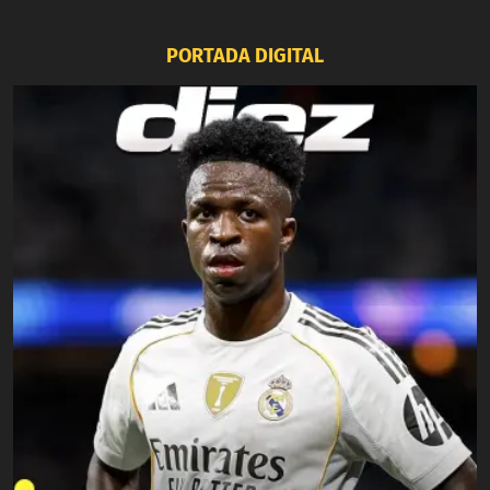
PORTADA DIGITAL