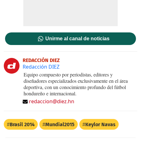
Unirme al canal de noticias
REDACCIÓN DIEZ
Redacción DIEZ
Equipo compuesto por periodistas, editores y
diseñadores especializados exclusivamente en el área
deportiva, con un conocimiento profundo del fútbol
hondureño e internacional.
redaccion@diez.hn
Brasil 2014
Mundial2015
Keylor Navas