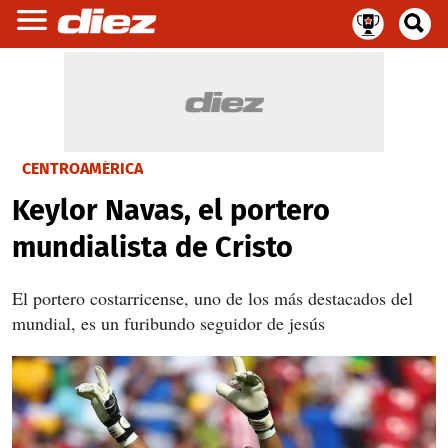
CENTROAMÉRICA
Keylor Navas, el portero
mundialista de Cristo
El portero costarricense, uno de los más destacados del
mundial, es un furibundo seguidor de jesús