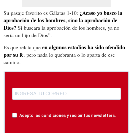
¿Acaso yo busco la
Su pasaje favorito es Gálatas 1-10:
aprobación de los hombres, sino la aprobación de
Dios?
Si buscara la aprobación de los hombres, ya no
sería un hijo de Dios”.
en algunos estadios ha sido ofendido
Es que relata que
por su fe
, pero nada lo quebranta o lo aparta de ese
camino.
Acepto las condiciones y recibir tus newsletters.