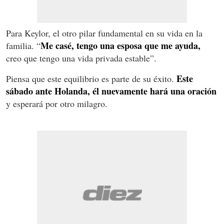
Para Keylor, el otro pilar fundamental en su vida en la
Me casé, tengo una esposa que me ayuda,
familia. “
creo que tengo una vida privada estable”.
Este
Piensa que este equilibrio es parte de su éxito.
sábado ante Holanda, él nuevamente hará una oración
y esperará por otro milagro.