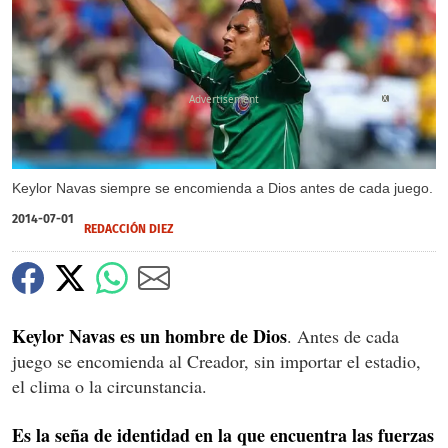
X
Keylor Navas siempre se encomienda a Dios antes de cada juego.
2014-07-01
REDACCIÓN DIEZ
Keylor Navas es un hombre de Dios
. Antes de cada
juego se encomienda al Creador, sin importar el estadio,
el clima o la circunstancia.
Es la seña de identidad en la que encuentra las fuerzas