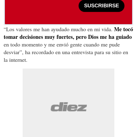
SUSCRIBIRSE
Me tocó
“Los valores me han ayudado mucho en mi vida.
tomar decisiones muy fuertes, pero Dios me ha guiado
en todo momento y me envió gente cuando me pude
desviar”, ha recordado en una entrevista para su sitio en
la internet.