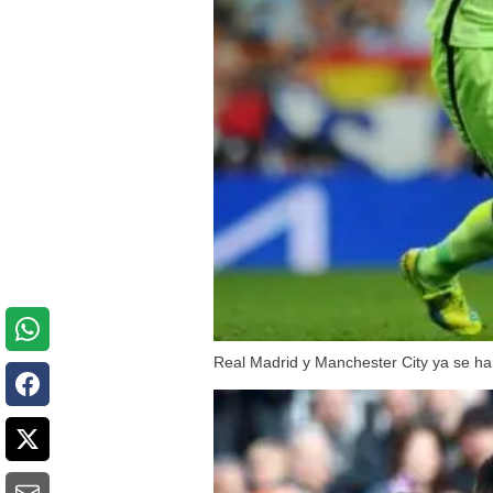
Real Madrid y Manchester City ya se h