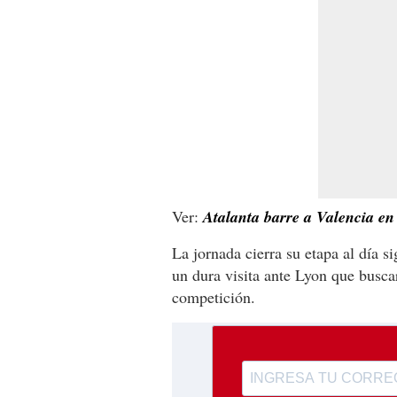
Ver:
Atalanta barre a Valencia en
La jornada cierra su etapa al día s
un dura visita ante Lyon que busca
competición.