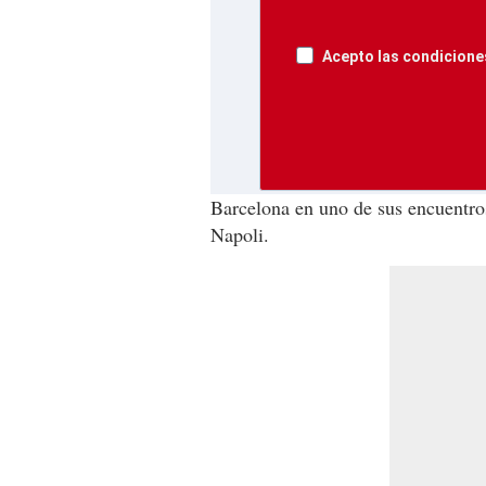
Acepto las condiciones
Barcelona en uno de sus encuentros
Napoli.