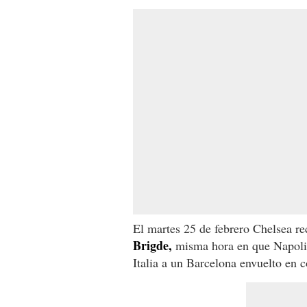
El martes 25 de febrero Chelsea re
Brigde,
misma hora en que Napoli,
Italia a un Barcelona envuelto en c