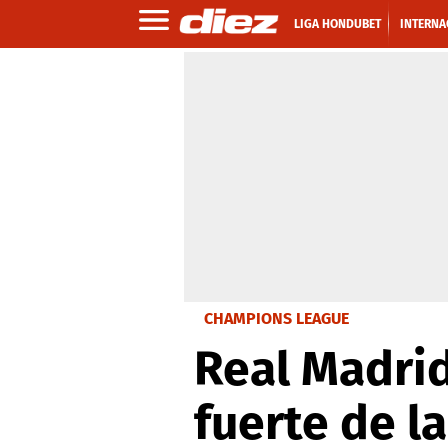
LIGA HONDUBET
INTERNA
CHAMPIONS LEAGUE
Real Madrid
fuerte de l