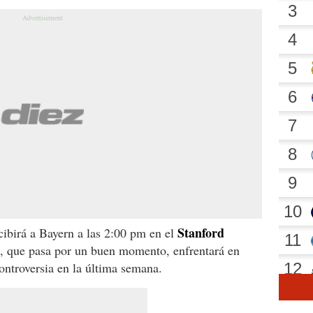
Stanford
cibirá a Bayern a las 2:00 pm en el
 que pasa por un buen momento, enfrentará en
ontroversia en la última semana.