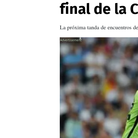
final de la
La próxima tanda de encuentros de l
X