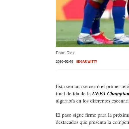
Foto: Diez
2020-02-19
EDGAR WITTY
Esta semana se cerró el primer tel
final de ida de la
UEFA Champion
algarabía en los diferentes escenari
El paso sigue firme para la próxim
destacados que presenta la competi