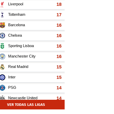
VER TODAS LAS LIGAS