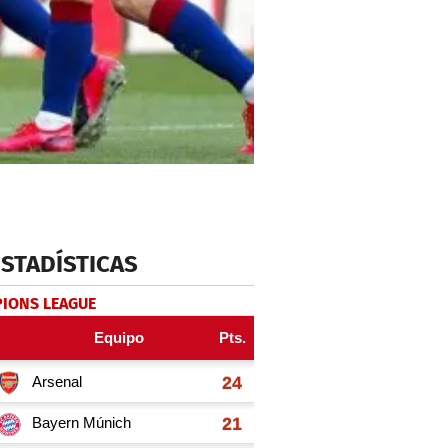
ESTADÍSTICAS
IONS LEAGUE