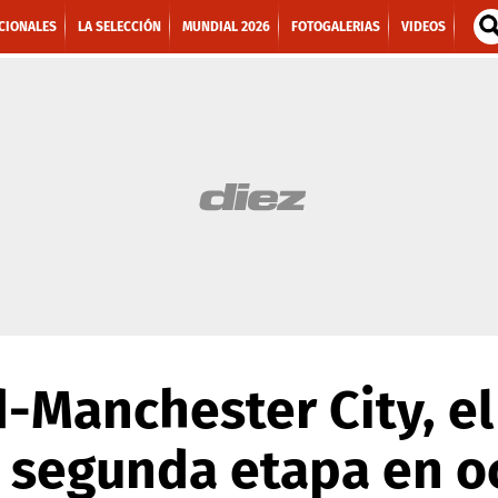
CIONALES
LA SELECCIÓN
MUNDIAL 2026
FOTOGALERIAS
VIDEOS
-Manchester City, el
a segunda etapa en o