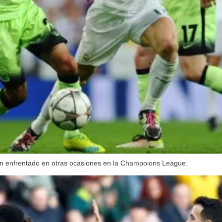
an enfrentado en otras ocasiones en la Champoions League.