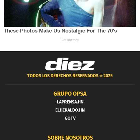
TODOS LOS DERECHOS RESERVADOS ®
2025
GRUPO OPSA
LAPRENSA.HN
ELHERALDO.HN
GOTV
SOBRE NOSOTROS