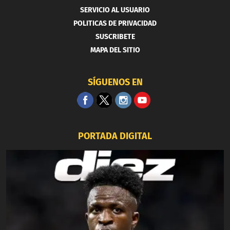
SERVICIO AL USUARIO
POLITICAS DE PRIVACIDAD
SUSCRIBETE
MAPA DEL SITIO
SÍGUENOS EN
PORTADA DIGITAL