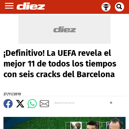
¡Definitivo! La UEFA revela el
mejor 11 de todos los tiempos
con seis cracks del Barcelona
27/11/2019
X