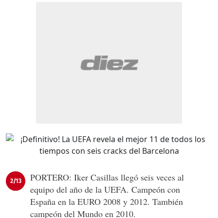
PORTERO: Iker Casillas llegó seis veces al
2/13
equipo del año de la UEFA. Campeón con
España en la EURO 2008 y 2012. También
campeón del Mundo en 2010.