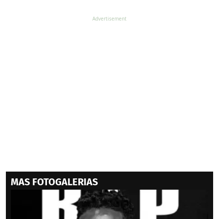
MAS FOTOGALERIAS