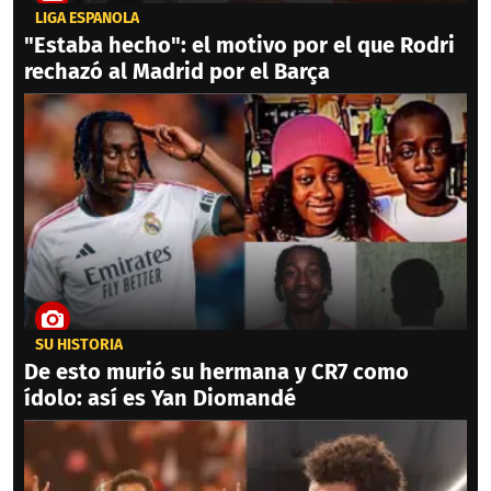
LIGA ESPAÑOLA
"Estaba hecho": el motivo por el que Rodri
rechazó al Madrid por el Barça
SU HISTORIA
De esto murió su hermana y CR7 como
ídolo: así es Yan Diomandé