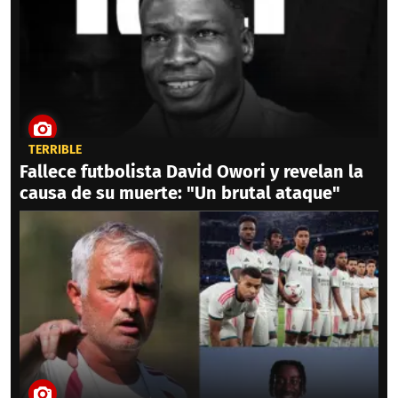
TERRIBLE
Fallece futbolista David Owori y revelan la
causa de su muerte: "Un brutal ataque"