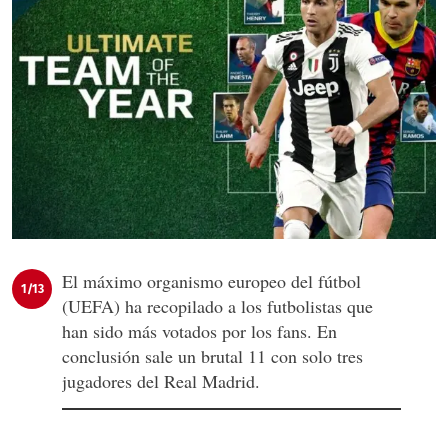
El máximo organismo europeo del fútbol
1/13
(UEFA) ha recopilado a los futbolistas que
han sido más votados por los fans. En
conclusión sale un brutal 11 con solo tres
jugadores del Real Madrid.