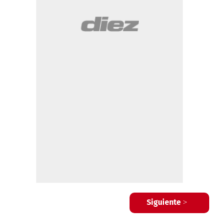
Siguiente >