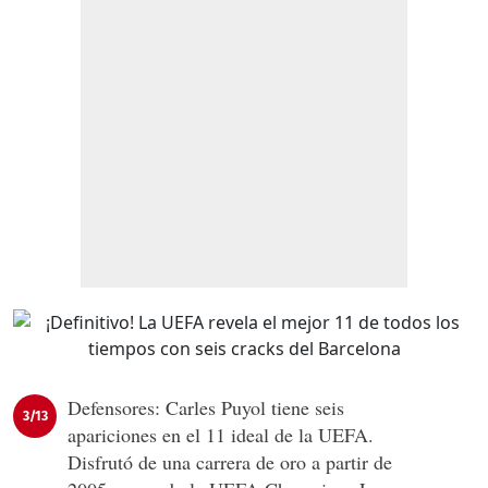
Defensores: Carles Puyol tiene seis
3/13
apariciones en el 11 ideal de la UEFA.
Disfrutó de una carrera de oro a partir de