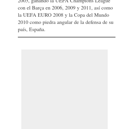
2005, ganando la UEFA Champions League
con el Barça en 2006, 2009 y 2011, así como
la UEFA EURO 2008 y la Copa del Mundo
2010 como piedra angular de la defensa de su
país, España.