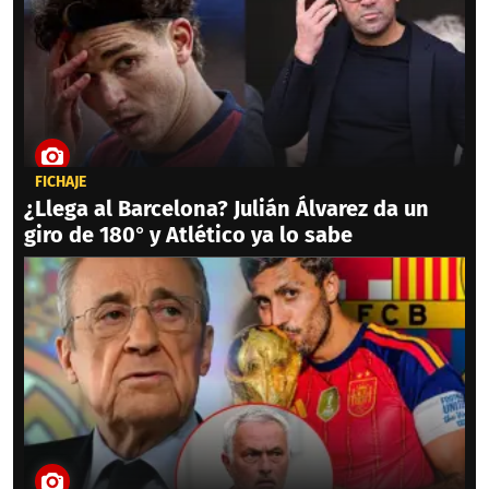
FICHAJE
¿Llega al Barcelona? Julián Álvarez da un
giro de 180° y Atlético ya lo sabe