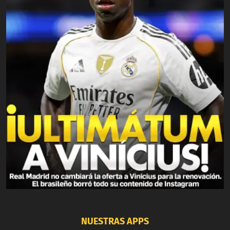
NUESTRAS APPS