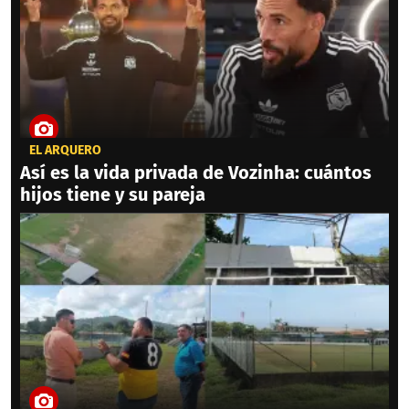
EL ARQUERO
Así es la vida privada de Vozinha: cuántos
hijos tiene y su pareja