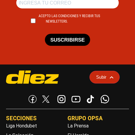
ACEPTO LAS CONDICIONES Y RECIBIR TUS
NEWSLETTERS.
SUSCRIBIRSE
Subir
SECCIONES
GRUPO OPSA
Liga Hondubet
La Prensa