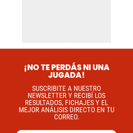
¡NO TE PERDÁS NI UNA
JUGADA!
SUSCRIBITE A NUESTRO
NEWSLETTER Y RECIBÍ LOS
RESULTADOS, FICHAJES Y EL
MEJOR ANÁLISIS DIRECTO EN TU
CORREO.