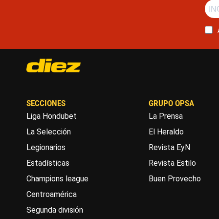
SECCIONES
GRUPO OPSA
Liga Hondubet
La Prensa
La Selección
El Heraldo
Legionarios
Revista EyN
Estadísticas
Revista Estilo
Champions league
Buen Provecho
Centroamérica
Segunda división