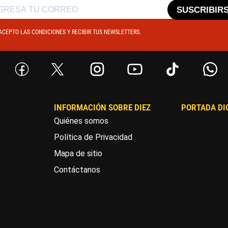
SUSCRIBIR
ACEPTO LAS CONDICIONES Y RECIBIR TUS NEWSLETTERS.
INFORMACIÓN SOBRE DIEZ
PORTADA DI
Quiénes somos
Política de Privacidad
Mapa de sitio
Contáctanos