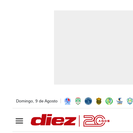
Domingo, 9 de Agosto