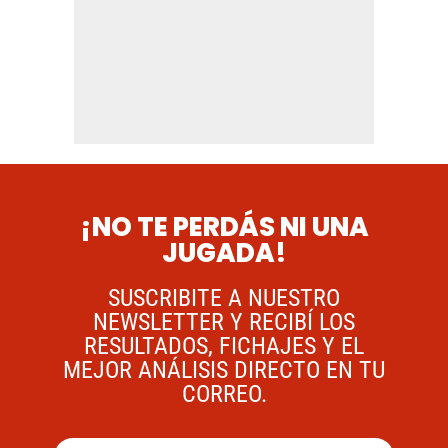
¡NO TE PERDÁS NI UNA
JUGADA!
SUSCRIBITE A NUESTRO
NEWSLETTER Y RECIBÍ LOS
RESULTADOS, FICHAJES Y EL
MEJOR ANÁLISIS DIRECTO EN TU
CORREO.