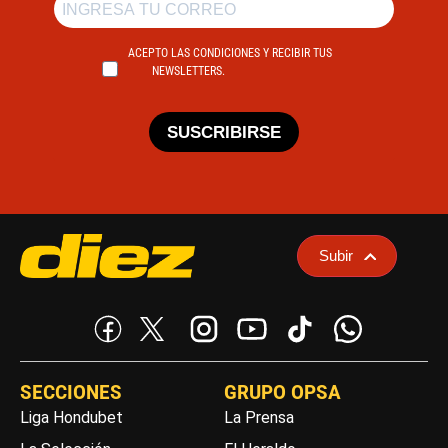
ACEPTO LAS CONDICIONES Y RECIBIR TUS
NEWSLETTERS.
SUSCRIBIRSE
Subir
SECCIONES
GRUPO OPSA
Liga Hondubet
La Prensa