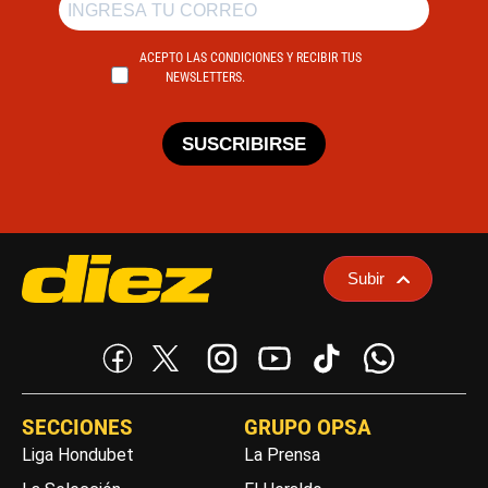
ACEPTO LAS CONDICIONES Y RECIBIR TUS
NEWSLETTERS.
SUSCRIBIRSE
Subir
SECCIONES
GRUPO OPSA
Liga Hondubet
La Prensa