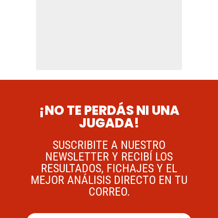
¡NO TE PERDÁS NI UNA
JUGADA!
SUSCRIBITE A NUESTRO
NEWSLETTER Y RECIBÍ LOS
RESULTADOS, FICHAJES Y EL
MEJOR ANÁLISIS DIRECTO EN TU
CORREO.