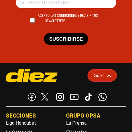
ACEPTO LAS CONDICIONES Y RECIBIR TUS
NEWSLETTERS.
SUSCRIBIRSE
Subir
SECCIONES
GRUPO OPSA
Liga Hondubet
La Prensa