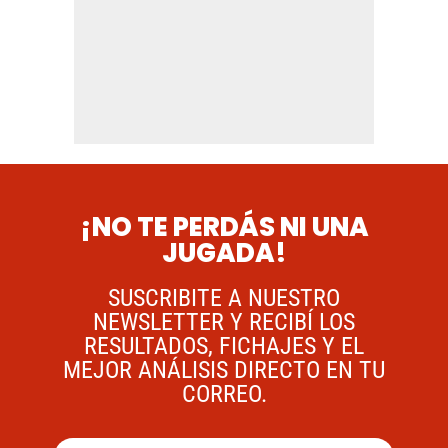
¡NO TE PERDÁS NI UNA
JUGADA!
SUSCRIBITE A NUESTRO
NEWSLETTER Y RECIBÍ LOS
RESULTADOS, FICHAJES Y EL
MEJOR ANÁLISIS DIRECTO EN TU
CORREO.