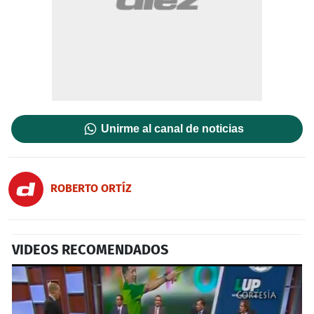
Unirme al canal de noticias
ROBERTO ORTÍZ
VIDEOS RECOMENDADOS