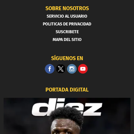
SOBRE NOSOTROS
SERVICIO AL USUARIO
POLITICAS DE PRIVACIDAD
SUSCRIBETE
MAPA DEL SITIO
SÍGUENOS EN
PORTADA DIGITAL