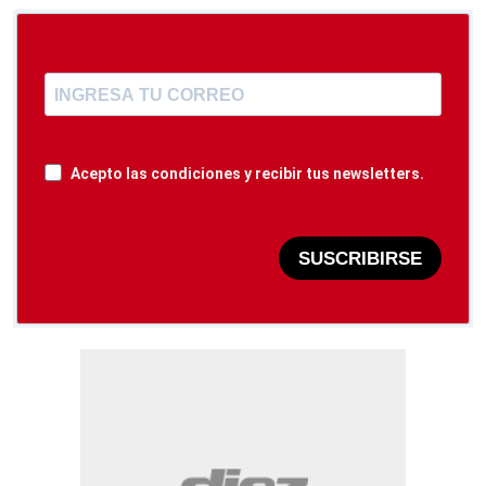
Acepto las condiciones y recibir tus newsletters.
SUSCRIBIRSE