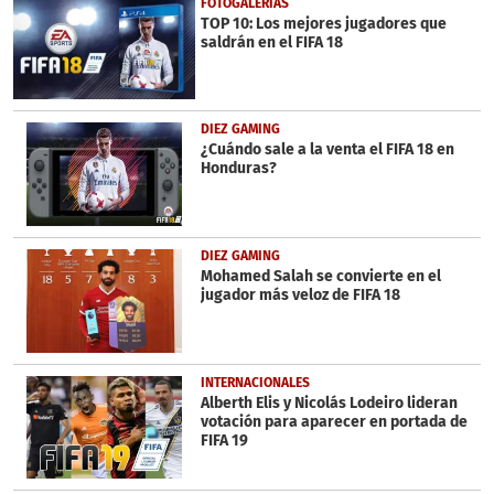
FOTOGALERÍAS
TOP 10: Los mejores jugadores que
saldrán en el FIFA 18
DIEZ GAMING
¿Cuándo sale a la venta el FIFA 18 en
Honduras?
DIEZ GAMING
Mohamed Salah se convierte en el
jugador más veloz de FIFA 18
INTERNACIONALES
Alberth Elis y Nicolás Lodeiro lideran
votación para aparecer en portada de
FIFA 19