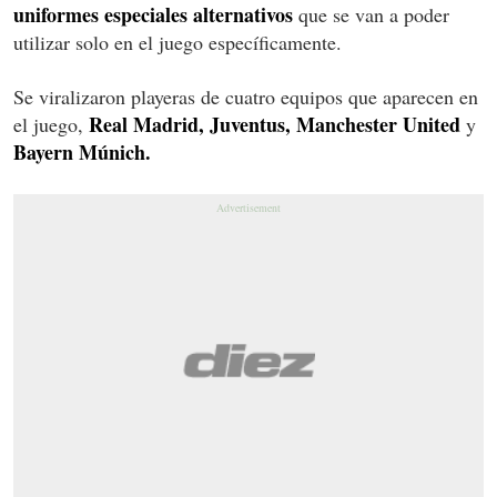
uniformes especiales alternativos
que se van a poder
utilizar solo en el juego específicamente.
Se viralizaron playeras de cuatro equipos que aparecen en
Real Madrid, Juventus, Manchester United
el juego,
y
Bayern Múnich.