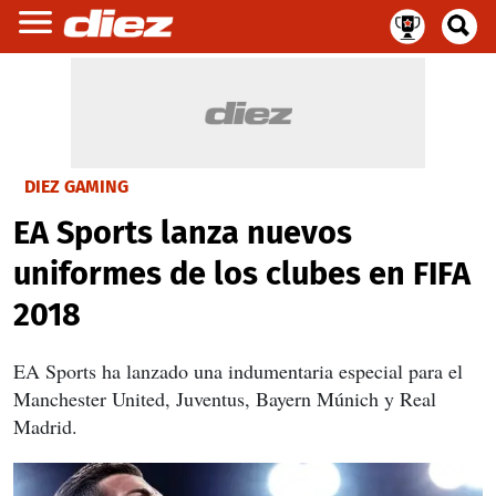
DIEZ GAMING
EA Sports lanza nuevos
uniformes de los clubes en FIFA
2018
EA Sports ha lanzado una indumentaria especial para el
Manchester United, Juventus, Bayern Múnich y Real
Madrid.