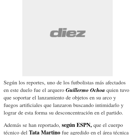
Según los reportes, uno de los futbolistas más afectados
en este duelo fue el arquero
Guillermo Ochoa
quien tuvo
que soportar el lanzamiento de objetos en su arco y
fuegos artificiales que lanzaron buscando intimidarlo y
lograr de esta forma su desconcentración en el partido.
según ESPN,
Además se han reportado,
que el cuerpo
Tata Martino
técnico del
fue agredido en el área técnica