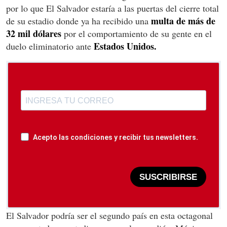
por lo que El Salvador estaría a las puertas del cierre total
multa de más de
de su estadio donde ya ha recibido una
32 mil dólares
por el comportamiento de su gente en el
Estados Unidos.
duelo eliminatorio ante
Acepto las condiciones y recibir tus newsletters.
SUSCRIBIRSE
El Salvador podría ser el segundo país en esta octagonal