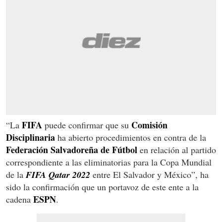
FIFA
Comisión
“La
puede confirmar que su
Disciplinaria
ha abierto procedimientos en contra de la
Federación Salvadoreña de Fútbol
en relación al partido
correspondiente a las eliminatorias para la Copa Mundial
de la
FIFA Qatar 2022
entre El Salvador y México”, ha
sido la confirmación que un portavoz de este ente a la
ESPN
cadena
.