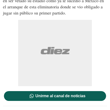
en ser vetado su estadio como ya le sucedió a México en
el arranque de esta eliminatoria donde se vio obligado a
jugar sin público su primer partido.
Unirme al canal de noticias