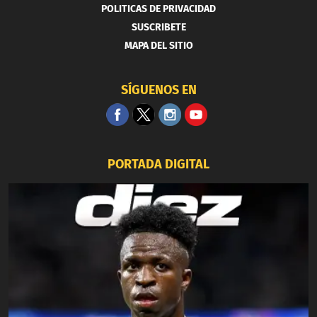
POLITICAS DE PRIVACIDAD
SUSCRIBETE
MAPA DEL SITIO
SÍGUENOS EN
PORTADA DIGITAL