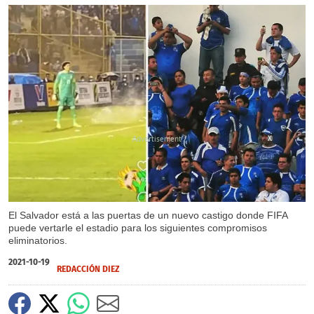
X
El Salvador está a las puertas de un nuevo castigo donde FIFA
puede vertarle el estadio para los siguientes compromisos
eliminatorios.
2021-10-19
REDACCIÓN DIEZ