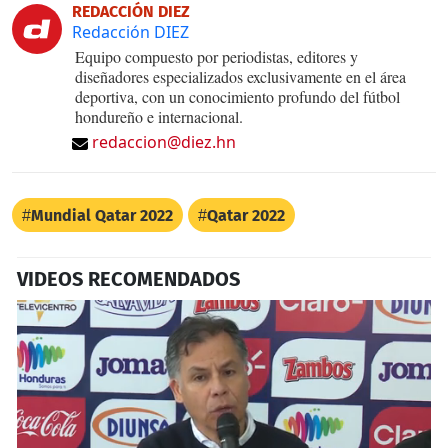
REDACCIÓN DIEZ
Redacción DIEZ
Equipo compuesto por periodistas, editores y
diseñadores especializados exclusivamente en el área
deportiva, con un conocimiento profundo del fútbol
hondureño e internacional.
redaccion@diez.hn
Mundial Qatar 2022
Qatar 2022
VIDEOS RECOMENDADOS