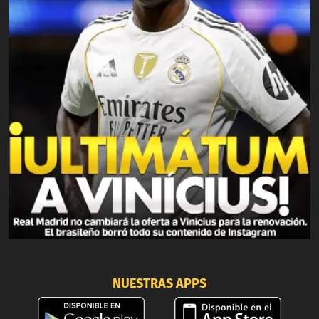
NUESTRAS APPS