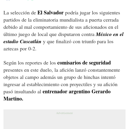
El Salvador
La selección de
podría jugar los siguientes
partidos de la eliminatoria mundialista a puerta cerrada
debido al mal comportamiento de sus aficionados en el
último juego de local que disputaron contra
México en el
estadio Cuscatlán
y que finalizó con triunfo para los
aztecas por 0-2.
comisarios de seguridad
Según los reportes de los
presentes en este duelo, la afición lanzó constantemente
objetos al campo además un grupo de hinchas intentó
ingresar al establecimiento con proyectiles y su afición
entrenador argentino Gerardo
pasó insultando al
Martino.