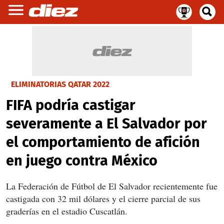
ELIMINATORIAS QATAR 2022
FIFA podría castigar
severamente a El Salvador por
el comportamiento de afición
en juego contra México
La Federación de Fútbol de El Salvador recientemente fue
castigada con 32 mil dólares y el cierre parcial de sus
graderías en el estadio Cuscatlán.