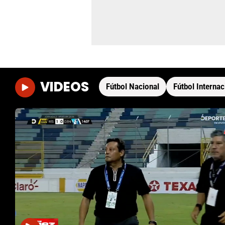
VIDEOS
Fútbol Nacional
Fútbol Internac