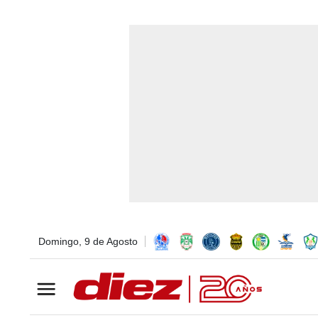
Domingo, 9 de Agosto