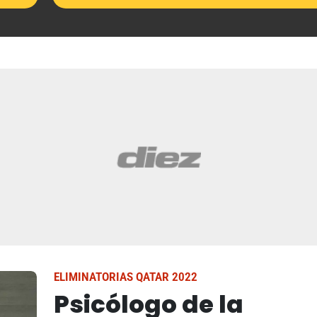
ELIMINATORIAS QATAR 2022
Psicólogo de la