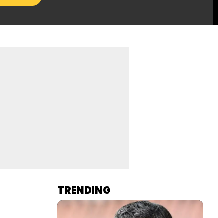
TRENDING