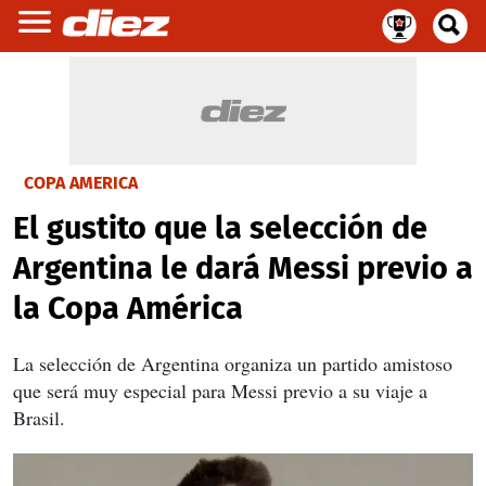
COPA AMERICA
El gustito que la selección de
Argentina le dará Messi previo a
la Copa América
La selección de Argentina organiza un partido amistoso
que será muy especial para Messi previo a su viaje a
Brasil.