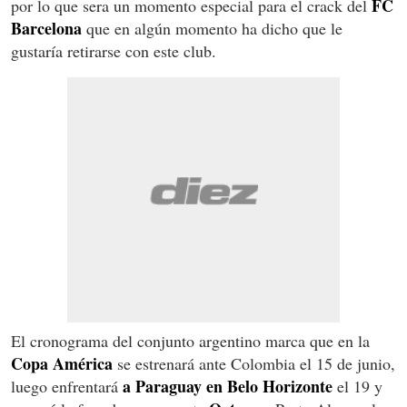
FC
por lo que sera un momento especial para el crack del
Barcelona
que en algún momento ha dicho que le
gustaría retirarse con este club.
El cronograma del conjunto argentino marca que en la
Copa América
se estrenará ante Colombia el 15 de junio,
a Paraguay en Belo Horizonte
luego enfrentará
el 19 y