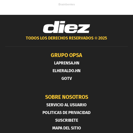
TODOS LOS DERECHOS RESERVADOS ®
2025
GRUPO OPSA
LAPRENSA.HN
ELHERALDO.HN
GOTV
SOBRE NOSOTROS
SERVICIO AL USUARIO
POLITICAS DE PRIVACIDAD
SUSCRIBETE
MAPA DEL SITIO