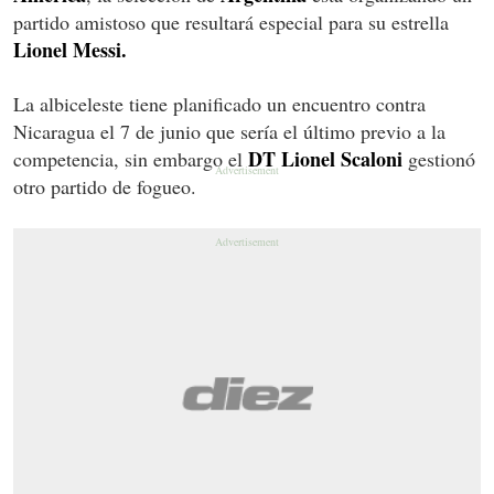
partido amistoso que resultará especial para su estrella
Lionel Messi.
La albiceleste tiene planificado un encuentro contra
Nicaragua el 7 de junio que sería el último previo a la
DT Lionel Scaloni
competencia, sin embargo el
gestionó
otro partido de fogueo.