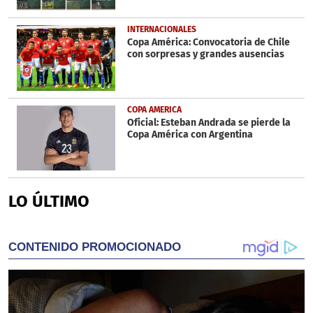
INTERNACIONALES
Copa América: Convocatoria de Chile
con sorpresas y grandes ausencias
COPA AMERICA
Oficial: Esteban Andrada se pierde la
Copa América con Argentina
LO ÚLTIMO