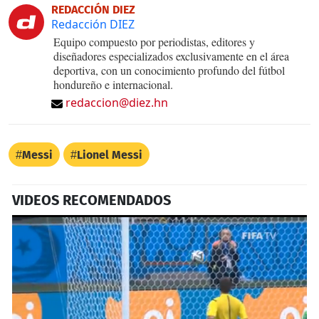
REDACCIÓN DIEZ
Redacción DIEZ
Equipo compuesto por periodistas, editores y
diseñadores especializados exclusivamente en el área
deportiva, con un conocimiento profundo del fútbol
hondureño e internacional.
redaccion@diez.hn
Messi
Lionel Messi
VIDEOS RECOMENDADOS