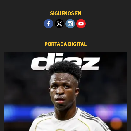
SÍGUENOS EN
PORTADA DIGITAL