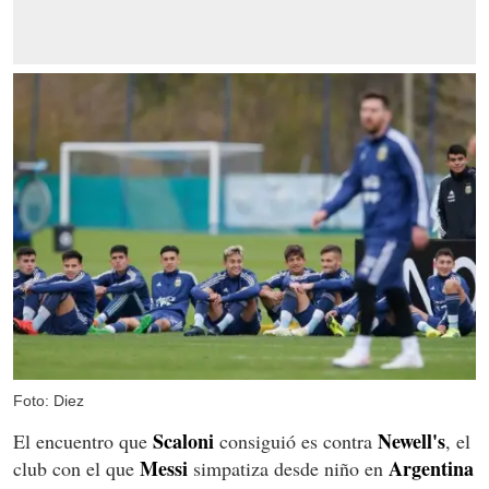
Foto: Diez
Scaloni
Newell's
El encuentro que
consiguió es contra
, el
Messi
Argentina
club con el que
simpatiza desde niño en