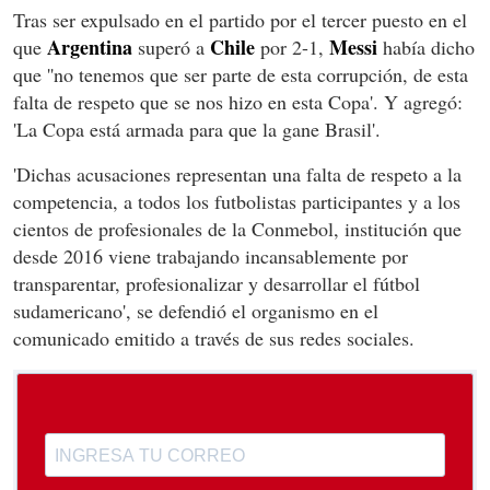
Tras ser expulsado en el partido por el tercer puesto en el
Argentina
Chile
Messi
que
superó a
por 2-1,
había dicho
que ''no tenemos que ser parte de esta corrupción, de esta
falta de respeto que se nos hizo en esta Copa'. Y agregó:
'La Copa está armada para que la gane Brasil'.
'Dichas acusaciones representan una falta de respeto a la
competencia, a todos los futbolistas participantes y a los
cientos de profesionales de la Conmebol, institución que
desde 2016 viene trabajando incansablemente por
transparentar, profesionalizar y desarrollar el fútbol
sudamericano', se defendió el organismo en el
comunicado emitido a través de sus redes sociales.