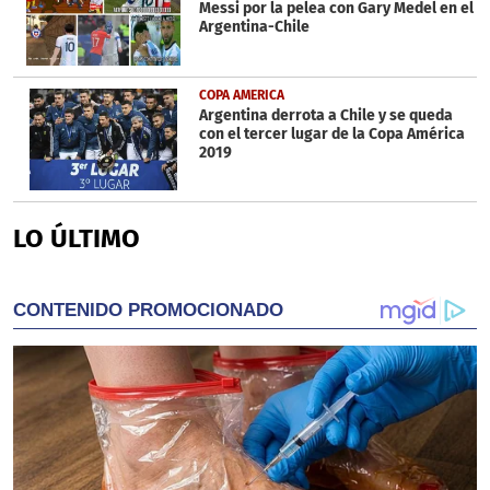
Messi por la pelea con Gary Medel en el
Argentina-Chile
COPA AMERICA
Argentina derrota a Chile y se queda
con el tercer lugar de la Copa América
2019
LO ÚLTIMO