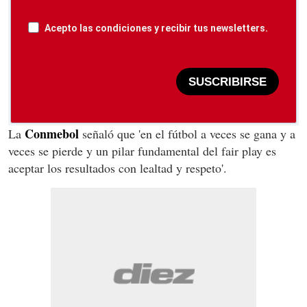
Acepto las condiciones y recibir tus newsletters.
SUSCRIBIRSE
Conmebol
La
señaló que 'en el fútbol a veces se gana y a
veces se pierde y un pilar fundamental del fair play es
aceptar los resultados con lealtad y respeto'.