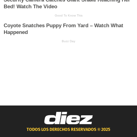
TODOS LOS DERECHOS RESERVADOS ®
2025