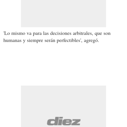
'Lo mismo va para las decisiones arbitrales, que son
humanas y siempre serán perfectibles', agregó.