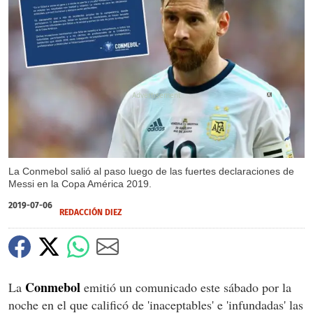
X
La Conmebol salió al paso luego de las fuertes declaraciones de
Messi en la Copa América 2019.
2019-07-06
REDACCIÓN DIEZ
Conmebol
La
emitió un comunicado este sábado por la
noche en el que calificó de 'inaceptables' e 'infundadas' las