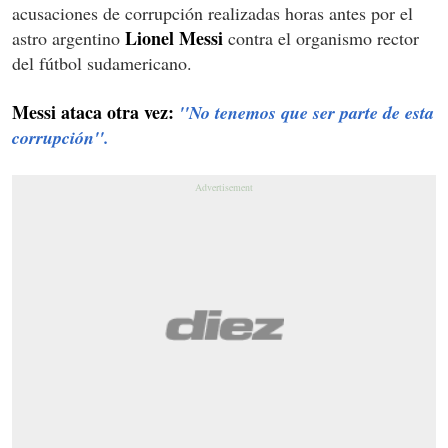
acusaciones de corrupción realizadas horas antes por el
Lionel Messi
astro argentino
contra el organismo rector
del fútbol sudamericano.
Messi ataca otra vez:
''No tenemos que ser parte de esta
corrupción''.