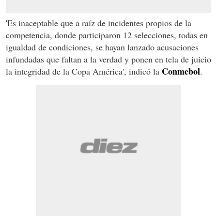
'Es inaceptable que a raíz de incidentes propios de la
competencia, donde participaron 12 selecciones, todas en
igualdad de condiciones, se hayan lanzado acusaciones
infundadas que faltan a la verdad y ponen en tela de juicio
Conmebol
la integridad de la Copa América', indicó la
.