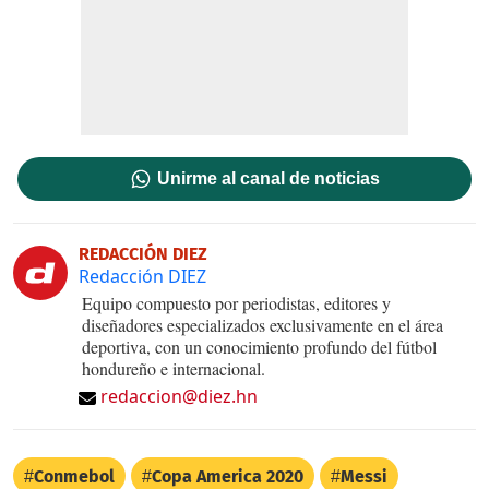
Unirme al canal de noticias
REDACCIÓN DIEZ
Redacción DIEZ
Equipo compuesto por periodistas, editores y
diseñadores especializados exclusivamente en el área
deportiva, con un conocimiento profundo del fútbol
hondureño e internacional.
redaccion@diez.hn
Conmebol
Copa America 2020
Messi