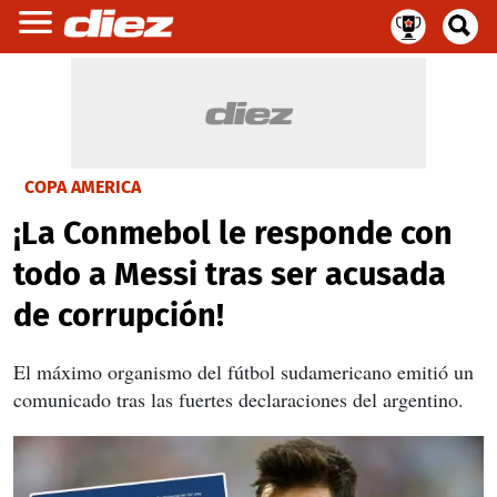
COPA AMERICA
¡La Conmebol le responde con
todo a Messi tras ser acusada
de corrupción!
El máximo organismo del fútbol sudamericano emitió un
comunicado tras las fuertes declaraciones del argentino.