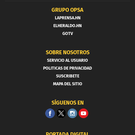
GRUPO OPSA
LAPRENSA.HN
ELHERALDO.HN
GOTV
SOBRE NOSOTROS
SERVICIO AL USUARIO
POLITICAS DE PRIVACIDAD
SUSCRIBETE
MAPA DEL SITIO
SÍGUENOS EN
PORTADA DIGITAL