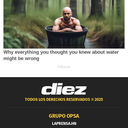
TODOS LOS DERECHOS RESERVADOS ®
2025
GRUPO OPSA
LAPRENSA.HN