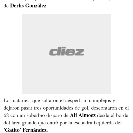
Derlis González
de
.
Los cataríes, que saltaron el césped sin complejos y
dejaron pasar tres oportunidades de gol, descontaron en el
Ali Almoez
68 con un soberbio disparo de
desde el borde
del área grande que entró por la escuadra izquierda del
'Gatito' Fernández
.