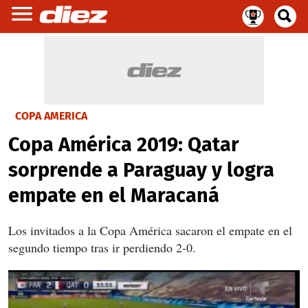
COPA AMERICA
Copa América 2019: Qatar
sorprende a Paraguay y logra
empate en el Maracaná
Los invitados a la Copa América sacaron el empate en el
segundo tiempo tras ir perdiendo 2-0.