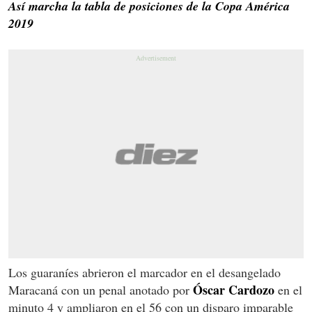
Así marcha la tabla de posiciones de la Copa América
2019
Los guaraníes abrieron el marcador en el desangelado
Óscar Cardozo
Maracaná con un penal anotado por
en el
minuto 4 y ampliaron en el 56 con un disparo imparable