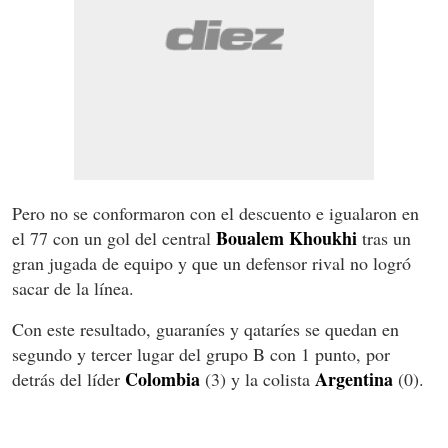
Pero no se conformaron con el descuento e igualaron en
Boualem Khoukhi
el 77 con un gol del central
tras un
gran jugada de equipo y que un defensor rival no logró
sacar de la línea.
Con este resultado, guaraníes y qataríes se quedan en
segundo y tercer lugar del grupo B con 1 punto, por
Colombia
Argentina
detrás del líder
(3) y la colista
(0).