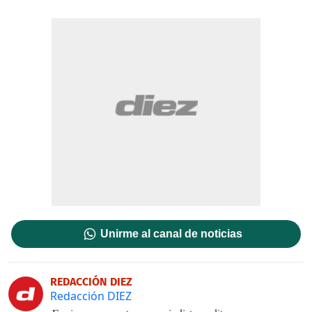
Unirme al canal de noticias
REDACCIÓN DIEZ
Redacción DIEZ