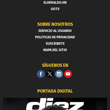
ELHERALDO.HN
GOTV
SOBRE NOSOTROS
SERVICIO AL USUARIO
POLITICAS DE PRIVACIDAD
SUSCRIBETE
MAPA DEL SITIO
SÍGUENOS EN
PORTADA DIGITAL