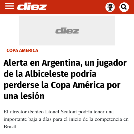
COPA AMERICA
Alerta en Argentina, un jugador
de la Albiceleste podría
perderse la Copa América por
una lesión
El director técnico Lionel Scaloni podría tener una
importante baja a días para el inicio de la competencia en
Brasil.