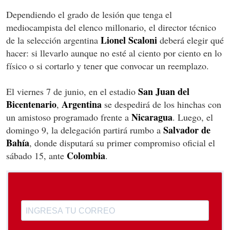
Dependiendo el grado de lesión que tenga el
mediocampista del elenco millonario, el director técnico
Lionel Scaloni
de la selección argentina
deberá elegir qué
hacer: si llevarlo aunque no esté al ciento por ciento en lo
físico o si cortarlo y tener que convocar un reemplazo.
San Juan del
El viernes 7 de junio, en el estadio
Bicentenario
Argentina
,
se despedirá de los hinchas con
Nicaragua
un amistoso programado frente a
. Luego, el
Salvador de
domingo 9, la delegación partirá rumbo a
Bahía
, donde disputará su primer compromiso oficial el
Colombia
sábado 15, ante
.