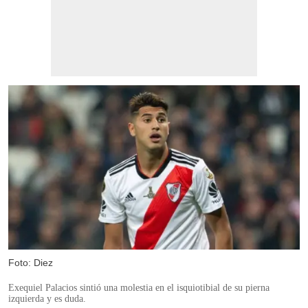
Foto: Diez
Exequiel Palacios sintió una molestia en el isquiotibial de su pierna
izquierda y es duda.