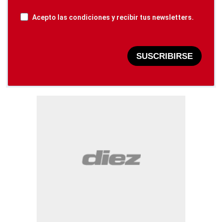
Acepto las condiciones y recibir tus newsletters.
SUSCRIBIRSE