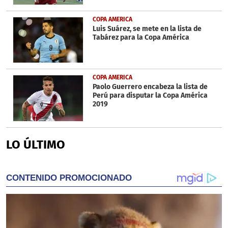
COPA AMERICA
Luis Suárez, se mete en la lista de
Tabárez para la Copa América
COPA AMERICA
Paolo Guerrero encabeza la lista de
Perú para disputar la Copa América
2019
LO ÚLTIMO