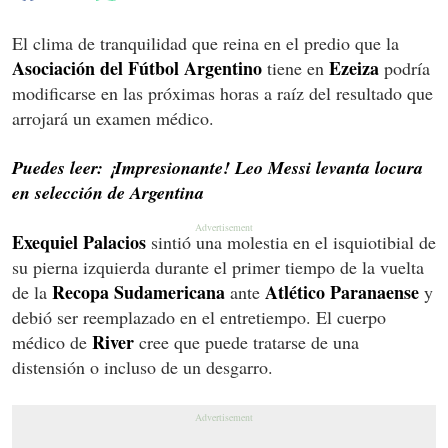
El clima de tranquilidad que reina en el predio que la
Asociación del Fútbol Argentino
Ezeiza
tiene en
podría
modificarse en las próximas horas a raíz del resultado que
arrojará un examen médico.
Puedes leer: ¡Impresionante! Leo Messi levanta locura
en selección de Argentina
Exequiel Palacios
sintió una molestia en el isquiotibial de
su pierna izquierda durante el primer tiempo de la vuelta
Recopa Sudamericana
Atlético Paranaense
de la
ante
y
debió ser reemplazado en el entretiempo. El cuerpo
River
médico de
cree que puede tratarse de una
distensión o incluso de un desgarro.