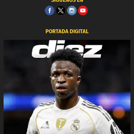
SÍGUENOS EN
PORTADA DIGITAL