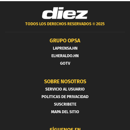
TODOS LOS DERECHOS RESERVADOS ®
2025
GRUPO OPSA
LAPRENSA.HN
ELHERALDO.HN
GOTV
SOBRE NOSOTROS
SERVICIO AL USUARIO
POLITICAS DE PRIVACIDAD
SUSCRIBETE
MAPA DEL SITIO