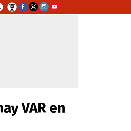
hay VAR en