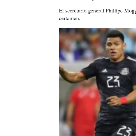
El secretario general Phillipe Mogg
certamen.