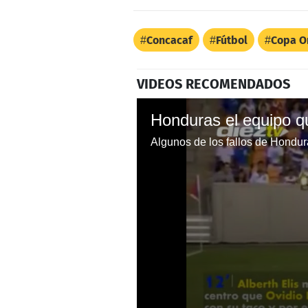
Concacaf
Fútbol
Copa O
VIDEOS RECOMENDADOS