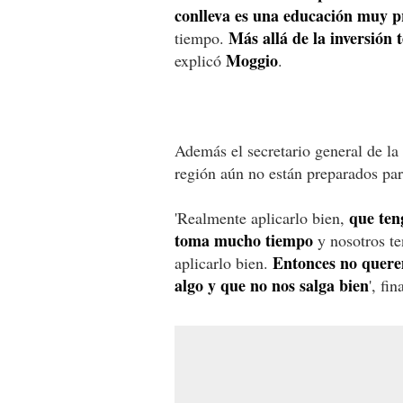
conlleva es una educación muy p
Más allá de la inversión 
tiempo.
Moggio
explicó
.
Además el secretario general de la
región aún no están preparados pa
que ten
'Realmente aplicarlo bien,
toma mucho tiempo
y nosotros te
Entonces no quere
aplicarlo bien.
algo y que no nos salga bien
', fi