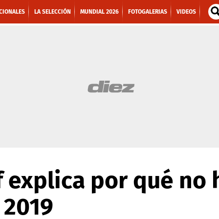
CIONALES
LA SELECCIÓN
MUNDIAL 2026
FOTOGALERIAS
VIDEOS
 explica por qué no 
 2019