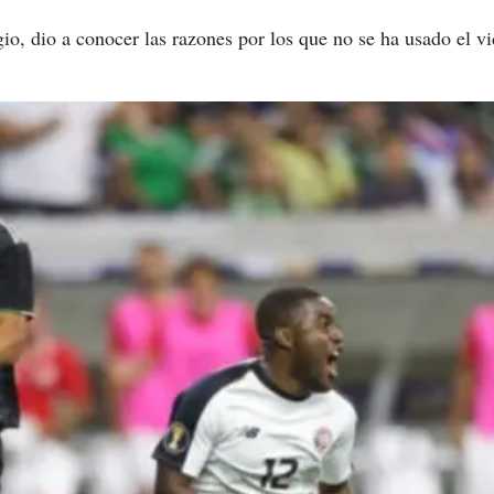
io, dio a conocer las razones por los que no se ha usado el vi