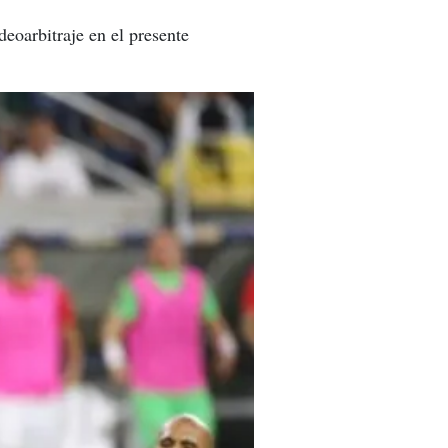
deoarbitraje en el presente