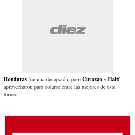
Honduras
Curazao
Haití
fue una decepción, pero
y
aprovecharon para colarse entre las mejores de este
torneo.