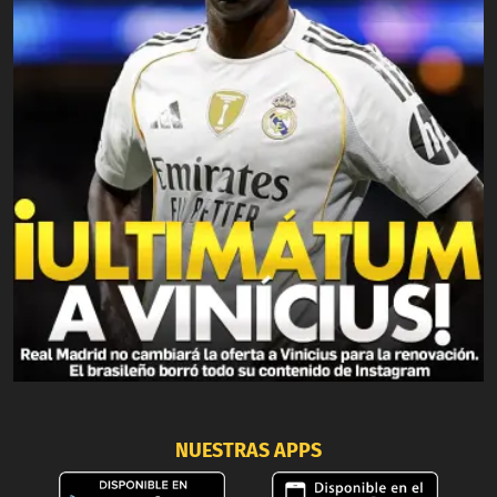
NUESTRAS APPS