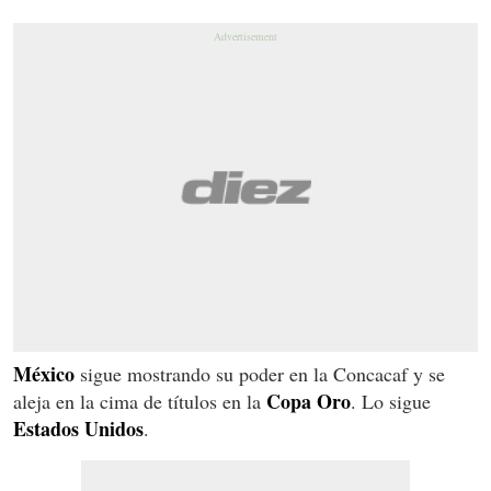
México
sigue mostrando su poder en la Concacaf y se
Copa Oro
aleja en la cima de títulos en la
. Lo sigue
Estados Unidos
.