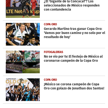
¿El 'Gigante de la Concacaf'? Los
seleccionados de México responden
con contundencia
COPA ORO
Gerardo Martino tras ganar Copa Oro:
'Vamos por buen camino y no solo por el
resultado de hoy'
FOTOGALERÍAS
No se vio por tv: El festejo de México al
coronarse campeón de la Copa Oro
COPA ORO
¡México se corona campeón de Copa
Oro con golazo de Jonathan dos Santos!