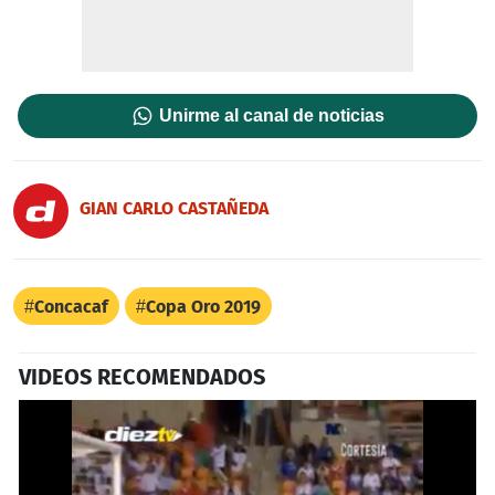
Unirme al canal de noticias
GIAN CARLO CASTAÑEDA
Concacaf
Copa Oro 2019
VIDEOS RECOMENDADOS