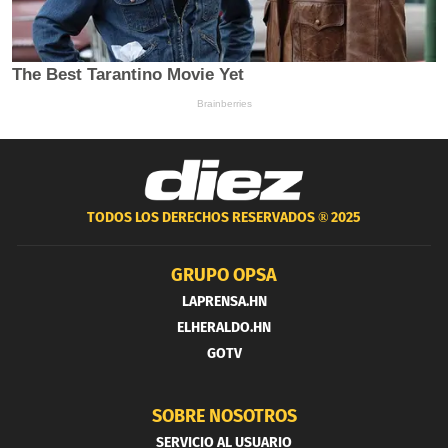
TODOS LOS DERECHOS RESERVADOS ®
2025
GRUPO OPSA
LAPRENSA.HN
ELHERALDO.HN
GOTV
SOBRE NOSOTROS
SERVICIO AL USUARIO