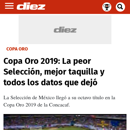
COPA ORO
Copa Oro 2019: La peor
Selección, mejor taquilla y
todos los datos que dejó
La Selección de México llegó a su octavo título en la
Copa Oro 2019 de la Concacaf.