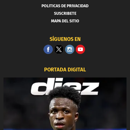
POLITICAS DE PRIVACIDAD
SUSCRIBETE
MAPA DEL SITIO
SÍGUENOS EN
PORTADA DIGITAL