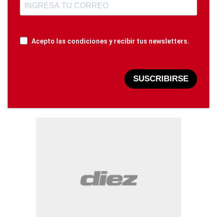
Acepto las condiciones y recibir tus newsletters.
SUSCRIBIRSE