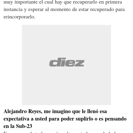
muy importante el cual hay que recuperarlo en primera
instancia y esperar al momento de estar recuperado para
reincorporarlo.
Alejandro Reyes, me imagino que le llenó esa
expectativa a usted para poder suplirlo o es pensando
en la Sub-23