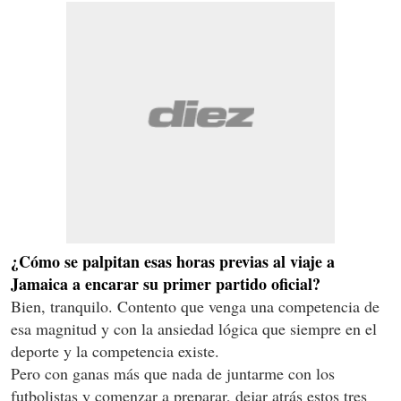
¿Cómo se palpitan esas horas previas al viaje a
Jamaica a encarar su primer partido oficial?
Bien, tranquilo. Contento que venga una competencia de
esa magnitud y con la ansiedad lógica que siempre en el
deporte y la competencia existe.
Pero con ganas más que nada de juntarme con los
futbolistas y comenzar a preparar, dejar atrás estos tres