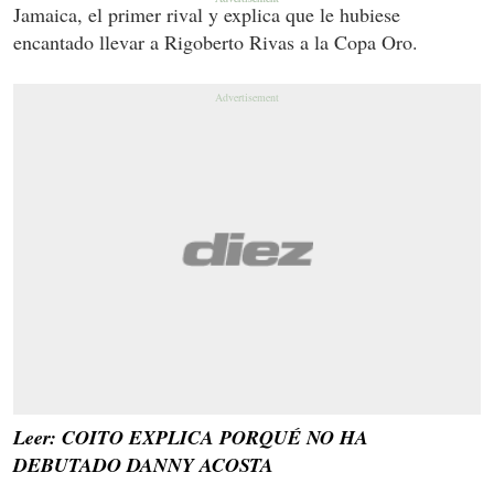
Jamaica, el primer rival y explica que le hubiese
encantado llevar a Rigoberto Rivas a la Copa Oro.
Leer: COITO EXPLICA PORQUÉ NO HA
DEBUTADO DANNY ACOSTA