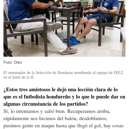
Foto: Diez
El entrenador de la Selección de Honduras atendiendo al equipo de DIEZ
en el hotel de la H.
¿Estos tres amistosos le dejó una lección clara de lo
que es el futbolista hondureño y lo que le puede dar en
algunas circunstancia de los partidos?
Sí, lo intentamos y salió bien. Recuperamos arriba,
rápidamente nos hicimos del balón, desdoblamos,
pusimos gente en ataque hasta que llegó el gol, hay cosas