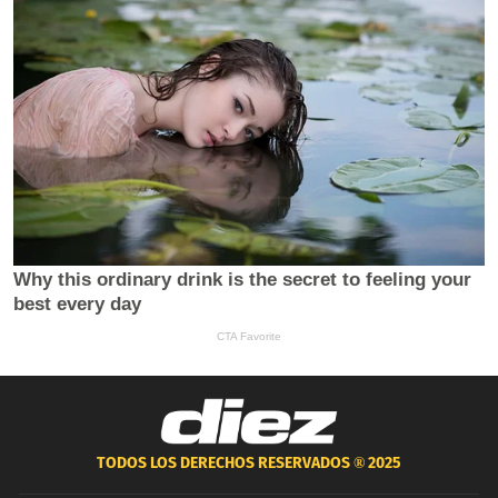
TODOS LOS DERECHOS RESERVADOS ®
2025