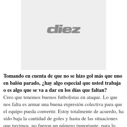
Tomando en cuenta de que no se hizo gol más que uno
en balón parado, ¿hay algo especial que usted trabaja
o es algo que se va a dar en los días que faltan?
Creo que tenemos buenos futbolistas en ataque. Lo que
nos falta es armar una buena expresión colectiva para que
el equipo pueda convertir. Estoy totalmente de acuerdo, ha
sido baja la cantidad de goles y hasta de las situaciones
que tuvimos, no fueron un número importante, para lo