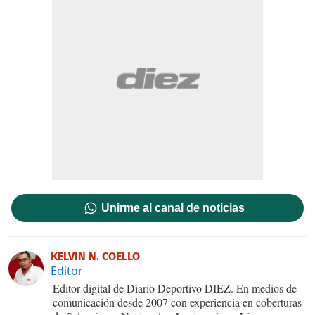
Unirme al canal de noticias
KELVIN N. COELLO
Editor
Editor digital de Diario Deportivo DIEZ. En medios de
comunicación desde 2007 con experiencia en coberturas