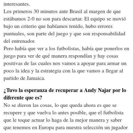
interesantes.
Los primeros 30 minutos ante Brasil al margen de que
estábamos 2-0 no son para descartar. El equipo se movió
bajo un criterio que habíamos tenido, hubo errores
puntuales, son parte del juego y que son responsabilidad
del entrenador.
Pero había que ver a los futbolistas, había que ponerlos en
juego para ver de qué manera respondían y hay cosas
positivas de las cuales nos vamos a apoyar para armar un
poco la idea y la estrategia con la que vamos a llegar al
partido de Jamaica.
¿Tuvo la esperanza de recuperar a Andy Najar por lo
diferente que es?
No se dieron las cosas, lo que queda ahora es que se
recupere y que vuelva lo antes posible, que el futbolista
que le toque actuar lo haga de la mejor manera y saber
que tenemos en Europa para nuestra selección un jugador