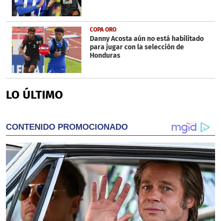
COPA ORO
Danny Acosta aún no está habilitado
para jugar con la selección de
Honduras
LO ÚLTIMO