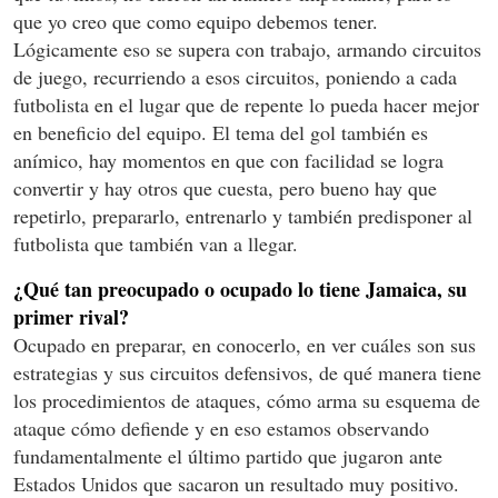
que yo creo que como equipo debemos tener.
Lógicamente eso se supera con trabajo, armando circuitos
de juego, recurriendo a esos circuitos, poniendo a cada
futbolista en el lugar que de repente lo pueda hacer mejor
en beneficio del equipo. El tema del gol también es
anímico, hay momentos en que con facilidad se logra
convertir y hay otros que cuesta, pero bueno hay que
repetirlo, prepararlo, entrenarlo y también predisponer al
futbolista que también van a llegar.
¿Qué tan preocupado o ocupado lo tiene Jamaica, su
primer rival?
Ocupado en preparar, en conocerlo, en ver cuáles son sus
estrategias y sus circuitos defensivos, de qué manera tiene
los procedimientos de ataques, cómo arma su esquema de
ataque cómo defiende y en eso estamos observando
fundamentalmente el último partido que jugaron ante
Estados Unidos que sacaron un resultado muy positivo.