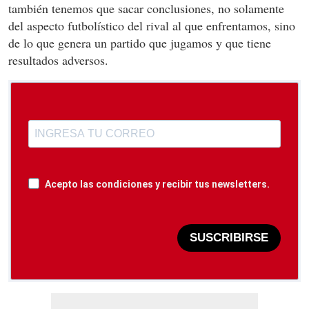
también tenemos que sacar conclusiones, no solamente
del aspecto futbolístico del rival al que enfrentamos, sino
de lo que genera un partido que jugamos y que tiene
resultados adversos.
Acepto las condiciones y recibir tus newsletters.
SUSCRIBIRSE