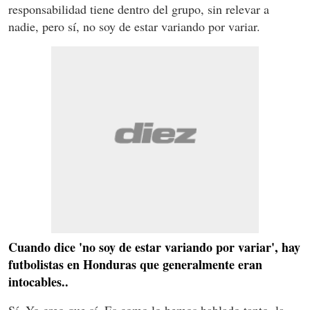
responsabilidad tiene dentro del grupo, sin relevar a
nadie, pero sí, no soy de estar variando por variar.
Cuando dice 'no soy de estar variando por variar', hay
futbolistas en Honduras que generalmente eran
intocables..