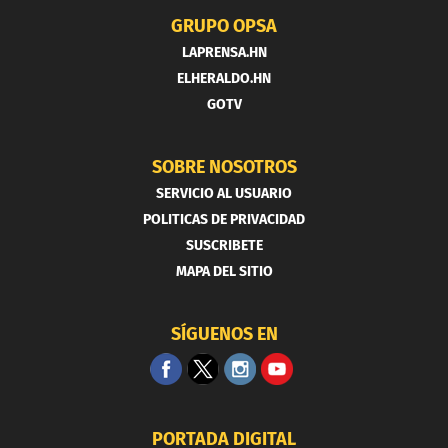
GRUPO OPSA
LAPRENSA.HN
ELHERALDO.HN
GOTV
SOBRE NOSOTROS
SERVICIO AL USUARIO
POLITICAS DE PRIVACIDAD
SUSCRIBETE
MAPA DEL SITIO
SÍGUENOS EN
PORTADA DIGITAL