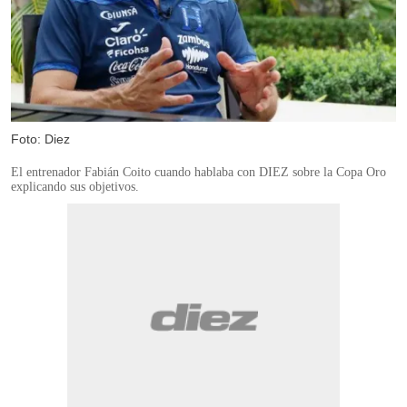
Foto: Diez
El entrenador Fabián Coito cuando hablaba con DIEZ sobre la Copa Oro
explicando sus objetivos.