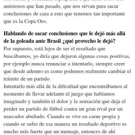
amistosos que han pasado, que nos sirvan para sacar
conclusiones de cara a esto que tenemos tan importante
que es la Copa Oro.
Hablando de sacar conclusiones que le dejó más allá
de la goleada ante Brasil ¿qué provecho le dejó?
Por supuesto, está lejos de ser el resultado que
buscábamos, yo diría que dejaron algunas cosas positivas,
por ejemplo nunca renunciar a intentarlo, siempre creer
que desde adentro es como podemos realmente cambiar el
trámite de un partido.
Intentarlo más allá de la dificultad que encontrábamos al
momento de llevar adelante el juego que habíamos
imaginado y también el dolor y la sensación que deja el
perder un partido de fútbol contra un gran rival por un
marcador abultado. Cuando se vive en carne propia y
cuando se sufre de esa manera un resultado deportivo es
mucho más fuerte que un mensaje, entonces de ahí