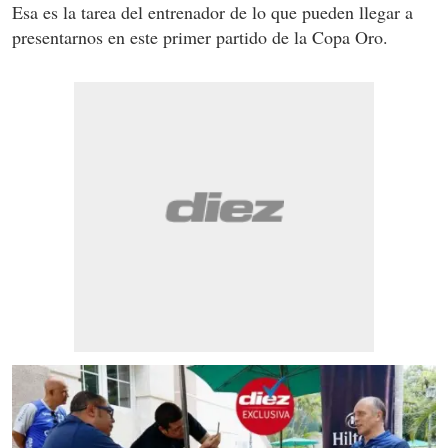
Esa es la tarea del entrenador de lo que pueden llegar a
presentarnos en este primer partido de la Copa Oro.