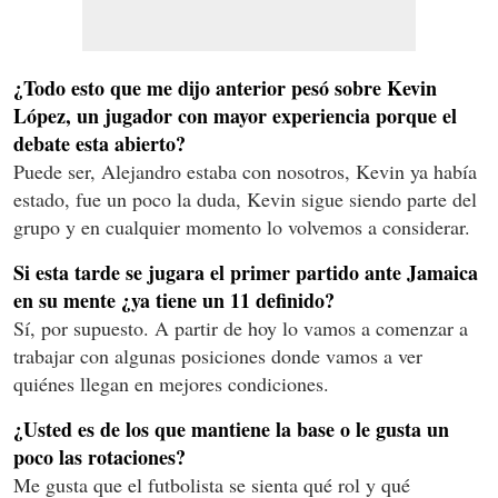
¿Todo esto que me dijo anterior pesó sobre Kevin
López, un jugador con mayor experiencia porque el
debate esta abierto?
Puede ser, Alejandro estaba con nosotros, Kevin ya había
estado, fue un poco la duda, Kevin sigue siendo parte del
grupo y en cualquier momento lo volvemos a considerar.
Si esta tarde se jugara el primer partido ante Jamaica
en su mente ¿ya tiene un 11 definido?
Sí, por supuesto. A partir de hoy lo vamos a comenzar a
trabajar con algunas posiciones donde vamos a ver
quiénes llegan en mejores condiciones.
¿Usted es de los que mantiene la base o le gusta un
poco las rotaciones?
Me gusta que el futbolista se sienta qué rol y qué