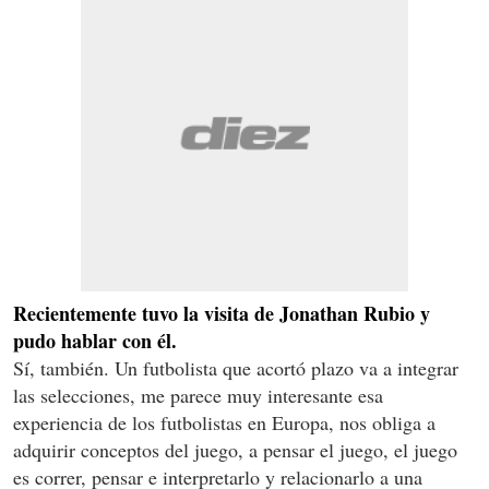
Recientemente tuvo la visita de Jonathan Rubio y
pudo hablar con él.
Sí, también. Un futbolista que acortó plazo va a integrar
las selecciones, me parece muy interesante esa
experiencia de los futbolistas en Europa, nos obliga a
adquirir conceptos del juego, a pensar el juego, el juego
es correr, pensar e interpretarlo y relacionarlo a una