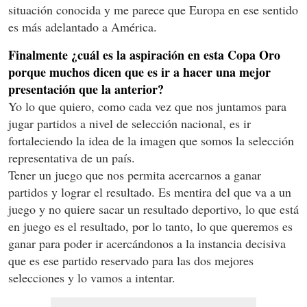
situación conocida y me parece que Europa en ese sentido
es más adelantado a América.
Finalmente ¿cuál es la aspiración en esta Copa Oro
porque muchos dicen que es ir a hacer una mejor
presentación que la anterior?
Yo lo que quiero, como cada vez que nos juntamos para
jugar partidos a nivel de selección nacional, es ir
fortaleciendo la idea de la imagen que somos la selección
representativa de un país.
Tener un juego que nos permita acercarnos a ganar
partidos y lograr el resultado. Es mentira del que va a un
juego y no quiere sacar un resultado deportivo, lo que está
en juego es el resultado, por lo tanto, lo que queremos es
ganar para poder ir acercándonos a la instancia decisiva
que es ese partido reservado para las dos mejores
selecciones y lo vamos a intentar.