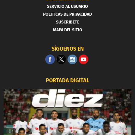
SERVICIO AL USUARIO
POLITICAS DE PRIVACIDAD
SUSCRIBETE
MAPA DEL SITIO
SÍGUENOS EN
PORTADA DIGITAL