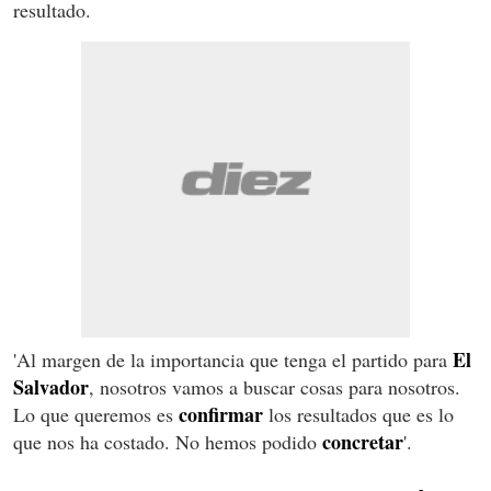
resultado.
El
'Al margen de la importancia que tenga el partido para
Salvador
, nosotros vamos a buscar cosas para nosotros.
confirmar
Lo que queremos es
los resultados que es lo
concretar
que nos ha costado. No hemos podido
'.