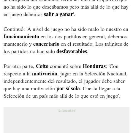
no ha sido lo que deseábamos pero más allá de lo que hay
salir
a ganar
en juego debemos
'.
Continuó: 'A nivel de juego no ha sido malo lo nuestro en
funcionamiento
en los dos partidos en general, debemos
concertarlo
mantenerlo y
en el resultado. Los trámites de
desfavorables
los partidos no han sido
.'
Coito
Honduras
Por otra parte,
comentó sobre
: 'Con
motivación
respecto a la
, jugar en la Selección Nacional,
independientemente del resultado, el jugador debe saber
por sí sola
que hay una motivación
. Cuesta llegar a la
Selección de un país más allá de lo que esté en juego'.