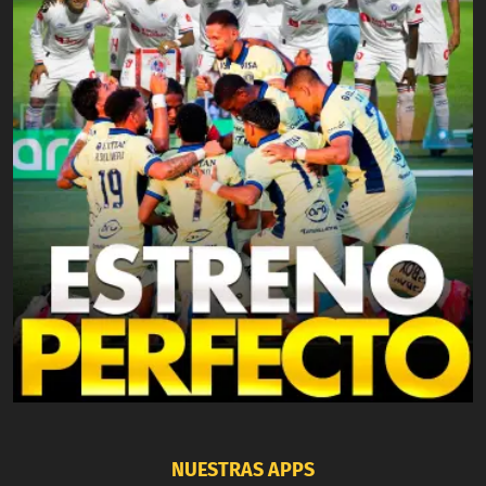
NUESTRAS APPS