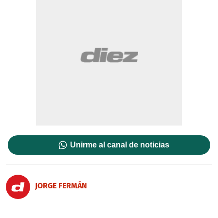
Unirme al canal de noticias
JORGE FERMÁN