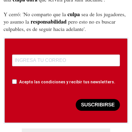
culpa
Y cerró: 'No comparto que la
sea de los jugadores,
responsabilidad
yo asumo la
pero esto no es buscar
culpables, es de seguir hacia adelante'.
Acepto las condiciones y recibir tus newsletters.
SUSCRIBIRSE