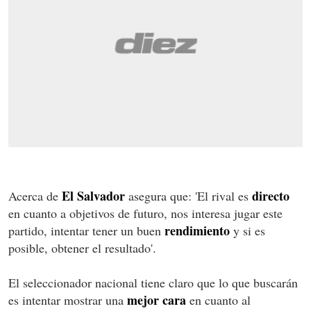
El Salvador
directo
Acerca de
asegura que: 'El rival es
en cuanto a objetivos de futuro, nos interesa jugar este
rendimiento
partido, intentar tener un buen
y si es
posible, obtener el resultado'.
El seleccionador nacional tiene claro que lo que buscarán
mejor cara
es intentar mostrar una
en cuanto al