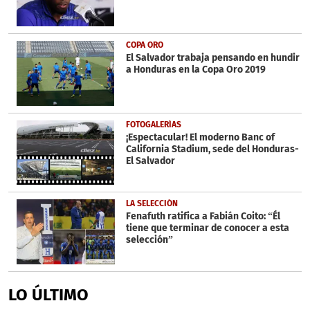
COPA ORO
El Salvador trabaja pensando en hundir
a Honduras en la Copa Oro 2019
FOTOGALERÍAS
¡Espectacular! El moderno Banc of
California Stadium, sede del Honduras-
El Salvador
LA SELECCIÓN
Fenafuth ratifica a Fabián Coito: “Él
tiene que terminar de conocer a esta
selección”
LO ÚLTIMO