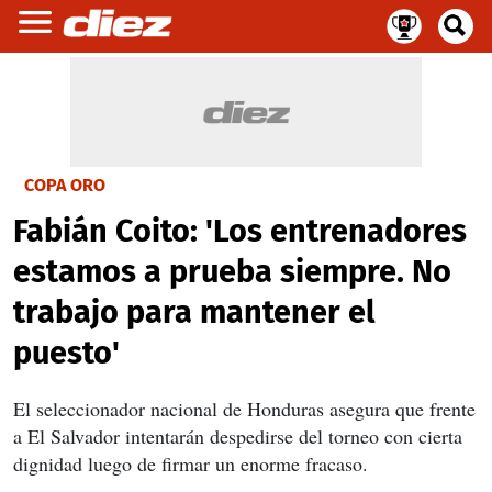
COPA ORO
Fabián Coito: 'Los entrenadores
estamos a prueba siempre. No
trabajo para mantener el
puesto'
El seleccionador nacional de Honduras asegura que frente
a El Salvador intentarán despedirse del torneo con cierta
dignidad luego de firmar un enorme fracaso.