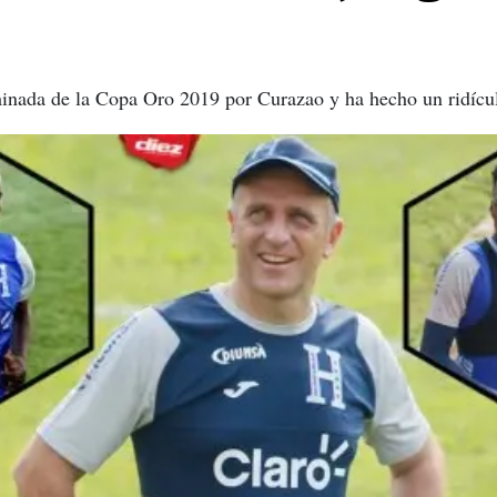
inada de la Copa Oro 2019 por Curazao y ha hecho un ridícul