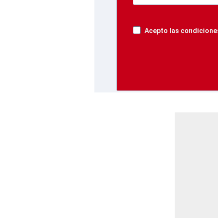
Acepto las condiciones