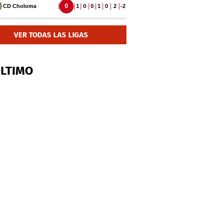
VER TODAS LAS LIGAS
ÚLTIMO