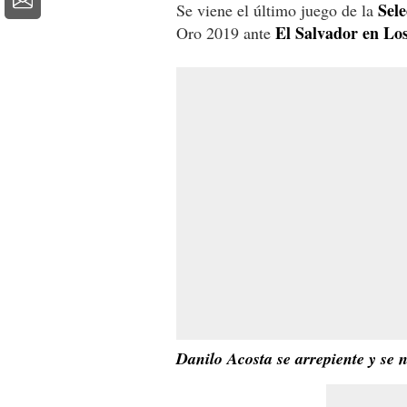
Sel
Se viene el último juego de la
El Salvador en Lo
Oro 2019 ante
Danilo Acosta se arrepiente y se