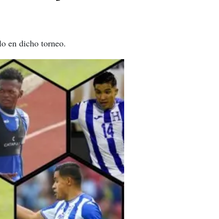
o en dicho torneo.