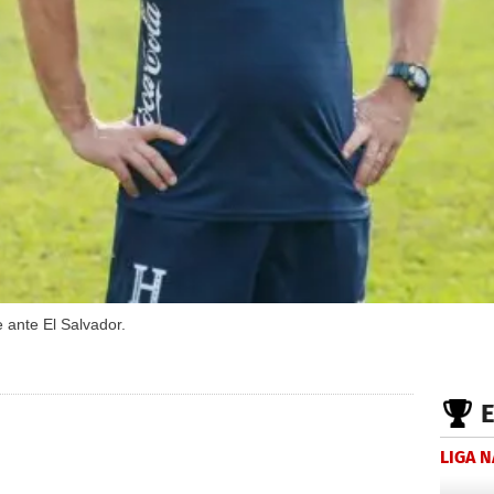
 ante El Salvador.
LIGA 