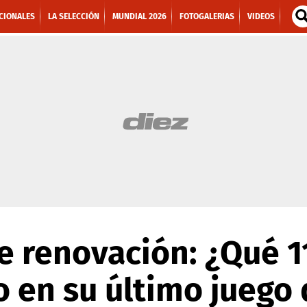
CIONALES
LA SELECCIÓN
MUNDIAL 2026
FOTOGALERIAS
VIDEOS
 renovación: ¿Qué 1
o en su último juego