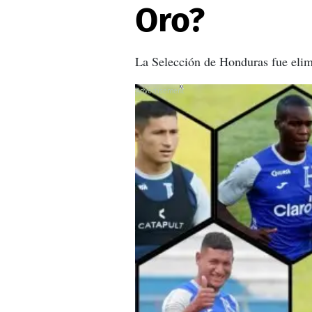
Oro?
La Selección de Honduras fue elim
X