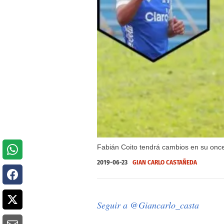
Fabián Coito tendrá cambios en su once
2019-06-23
GIAN CARLO CASTAÑEDA
Seguir a @Giancarlo_casta