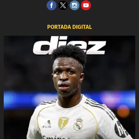
PORTADA DIGITAL