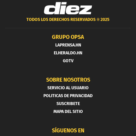
TODOS LOS DERECHOS RESERVADOS ®
2025
GRUPO OPSA
LAPRENSA.HN
ELHERALDO.HN
GOTV
SOBRE NOSOTROS
SERVICIO AL USUARIO
POLITICAS DE PRIVACIDAD
SUSCRIBETE
MAPA DEL SITIO
SÍGUENOS EN