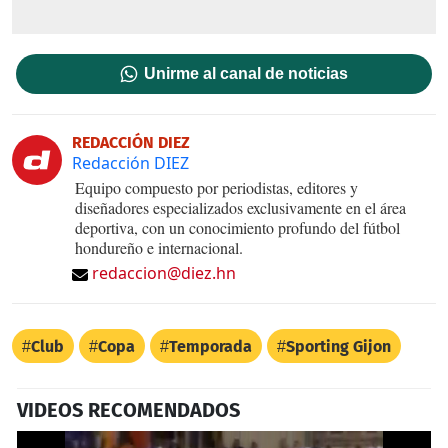
Unirme al canal de noticias
REDACCIÓN DIEZ
Redacción DIEZ
Equipo compuesto por periodistas, editores y
diseñadores especializados exclusivamente en el área
deportiva, con un conocimiento profundo del fútbol
hondureño e internacional.
redaccion@diez.hn
Club
Copa
Temporada
Sporting Gijon
VIDEOS RECOMENDADOS