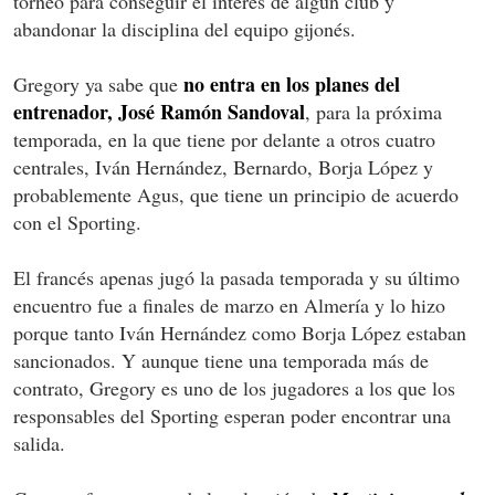
torneo para conseguir el interés de algún club y
abandonar la disciplina del equipo gijonés.
no entra en los planes del
Gregory ya sabe que
entrenador, José Ramón Sandoval
, para la próxima
temporada, en la que tiene por delante a otros cuatro
centrales, Iván Hernández, Bernardo, Borja López y
probablemente Agus, que tiene un principio de acuerdo
con el Sporting.
El francés apenas jugó la pasada temporada y su último
encuentro fue a finales de marzo en Almería y lo hizo
porque tanto Iván Hernández como Borja López estaban
sancionados. Y aunque tiene una temporada más de
contrato, Gregory es uno de los jugadores a los que los
responsables del Sporting esperan poder encontrar una
salida.