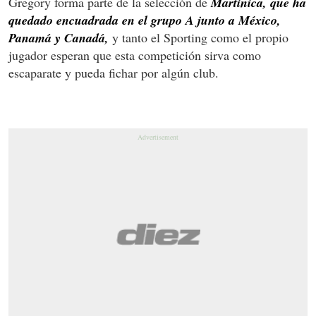
Gregory forma parte de la selección de
Martinica, que ha
quedado encuadrada en el grupo A junto a México,
Panamá y Canadá,
y tanto el Sporting como el propio
jugador esperan que esta competición sirva como
escaparate y pueda fichar por algún club.