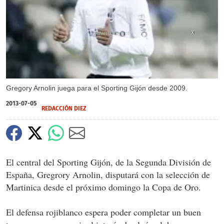
X
Gregory Arnolin juega para el Sporting Gijón desde 2009.
2013-07-05
REDACCIÓN DIEZ
El central del Sporting Gijón, de la Segunda División de
España, Gregrory Arnolin, disputará con la selección de
Martinica desde el próximo domingo la Copa de Oro.
El defensa rojiblanco espera poder completar un buen