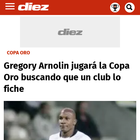
COPA ORO
Gregory Arnolin jugará la Copa
Oro buscando que un club lo
fiche