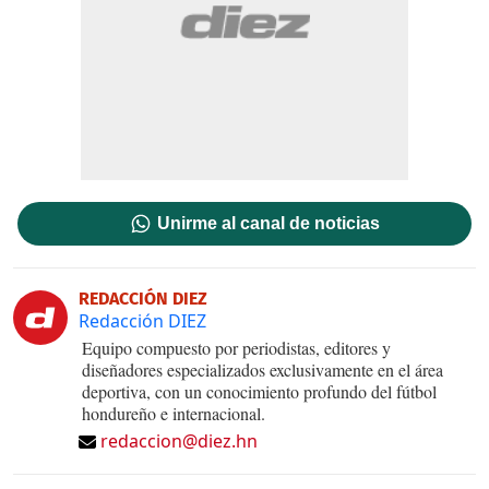
Unirme al canal de noticias
REDACCIÓN DIEZ
Redacción DIEZ
Equipo compuesto por periodistas, editores y
diseñadores especializados exclusivamente en el área
deportiva, con un conocimiento profundo del fútbol
hondureño e internacional.
redaccion@diez.hn