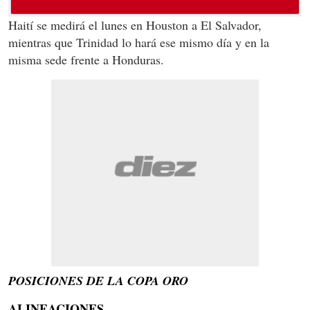
Haití se medirá el lunes en Houston a El Salvador,
mientras que Trinidad lo hará ese mismo día y en la
misma sede frente a Honduras.
POSICIONES DE LA COPA ORO
ALINEACIONES