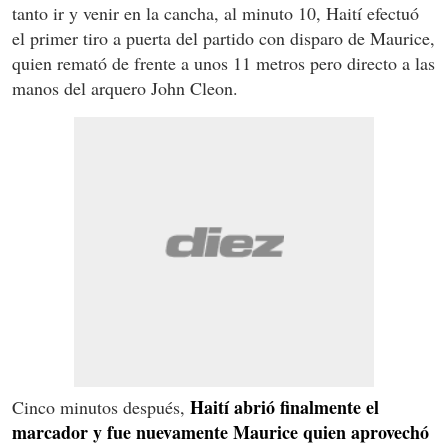
tanto ir y venir en la cancha, al minuto 10, Haití efectuó
el primer tiro a puerta del partido con disparo de Maurice,
quien remató de frente a unos 11 metros pero directo a las
manos del arquero John Cleon.
Haití abrió finalmente el
Cinco minutos después,
marcador y fue nuevamente Maurice quien aprovechó