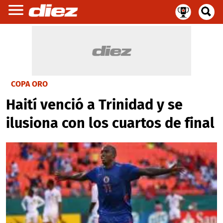
COPA ORO
Haití venció a Trinidad y se
ilusiona con los cuartos de final