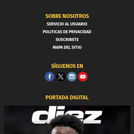
SOBRE NOSOTROS
SERVICIO AL USUARIO
POLITICAS DE PRIVACIDAD
SUSCRIBETE
MAPA DEL SITIO
SÍGUENOS EN
PORTADA DIGITAL