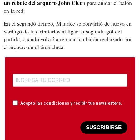
un rebote del arquero John Cleo
n para anidar el balón
en la red.
En el segundo tiempo, Maurice se convirtió de nuevo en
verdugo de los trinitarios al ligar su segundo gol del
partido, cuando volvió a rematar un balón rechazado por
el arquero en el área chica.
Acepto las condiciones y recibir tus newsletters.
SUSCRIBIRSE