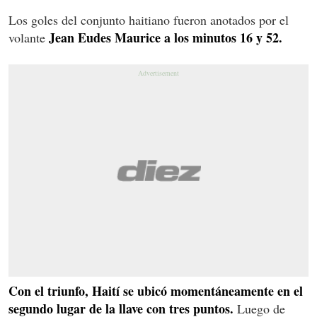
Los goles del conjunto haitiano fueron anotados por el
Jean Eudes Maurice a los minutos 16 y 52.
volante
Con el triunfo, Haití se ubicó momentáneamente en el
segundo lugar de la llave con tres puntos.
Luego de