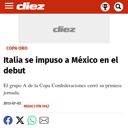
COPA ORO
Italia se impuso a México en el
debut
El grupo A de la Copa Confederaciones cerró su primera
jornada.
2013-07-03
REDACCIÓN DIEZ