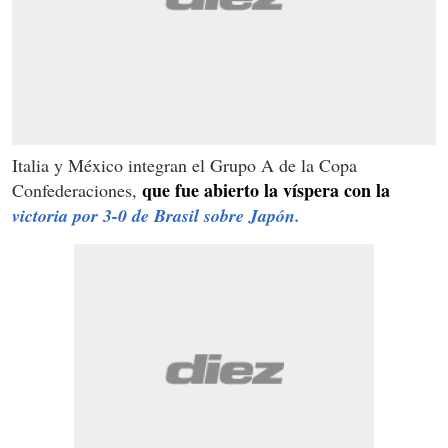
Italia y México integran el Grupo A de la Copa
que fue abierto la víspera con la
Confederaciones,
victoria por 3-0 de Brasil sobre Japón.