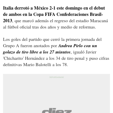
Italia derrotó a México 2-1 este domingo en el debut
de ambos en la Copa FIFA Confederaciones Brasil-
2013
, que marcó además el regreso del estadio Maracaná
al fútbol oficial tras dos años y medio de reformas.
Los goles del partido que cerró la primera jornada del
Grupo A fueron anotados por
Andrea Pirlo con un
golazo de tiro libre a los 27 minutos
, igualó Javier
'Chicharito' Hernández a los 34 de tiro penal y puso cifras
definitivas Mario Balotelli a los 78.