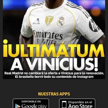
NUESTRAS APPS