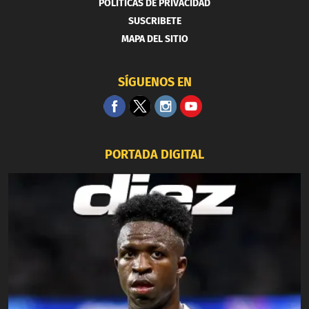
POLITICAS DE PRIVACIDAD
SUSCRIBETE
MAPA DEL SITIO
SÍGUENOS EN
PORTADA DIGITAL