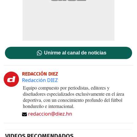
Unirme al canal de noticias
REDACCIÓN DIEZ
Redacción DIEZ
Equipo compuesto por periodistas, editores y
diseñadores especializados exclusivamente en el área
deportiva, con un conocimiento profundo del fútbol
hondureño e internacional.
redaccion@diez.hn
VIDEOS RECOMENDADOS