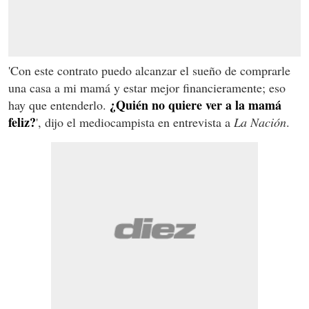
'Con este contrato puedo alcanzar el sueño de comprarle
una casa a mi mamá y estar mejor financieramente; eso
¿Quién no quiere ver a la mamá
hay que entenderlo.
feliz?
', dijo el mediocampista en entrevista a
La Nación
.