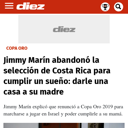
COPA ORO
Jimmy Marín abandonó la
selección de Costa Rica para
cumplir un sueño: darle una
casa a su madre
Jimmy Marín explicó que renunció a Copa Oro 2019 para
marcharse a jugar en Israel y poder cumplirle a su mamá.