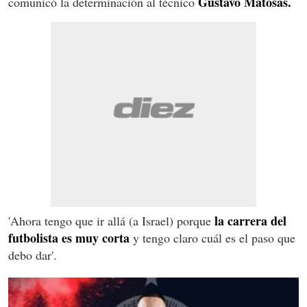
Gustavo Matosas.
comunicó la determinación al técnico
la carrera del
'Ahora tengo que ir allá (a Israel) porque
futbolista es muy corta
y tengo claro cuál es el paso que
debo dar'.