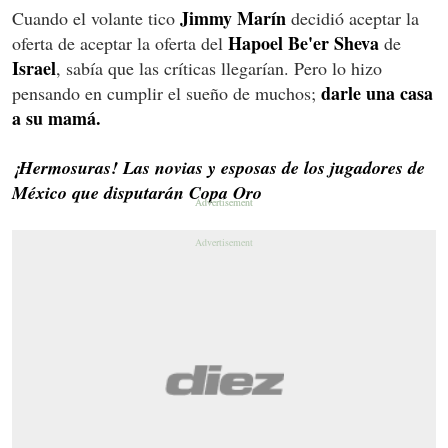
Jimmy Marín
Cuando el volante tico
decidió aceptar la
Hapoel Be'er Sheva
oferta de aceptar la oferta del
de
Israel
, sabía que las críticas llegarían. Pero lo hizo
darle una casa
pensando en cumplir el sueño de muchos;
a su mamá.
¡Hermosuras! Las novias y esposas de los jugadores de
México que disputarán Copa Oro