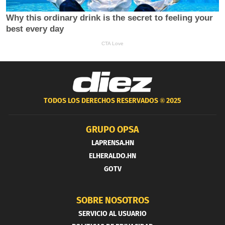
TODOS LOS DERECHOS RESERVADOS ®
2025
GRUPO OPSA
LAPRENSA.HN
ELHERALDO.HN
GOTV
SOBRE NOSOTROS
SERVICIO AL USUARIO