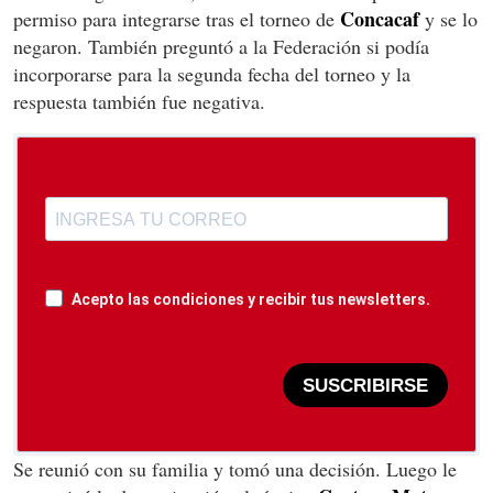
Concacaf
permiso para integrarse tras el torneo de
y se lo
negaron. También preguntó a la Federación si podía
incorporarse para la segunda fecha del torneo y la
respuesta también fue negativa.
Acepto las condiciones y recibir tus newsletters.
SUSCRIBIRSE
Se reunió con su familia y tomó una decisión. Luego le