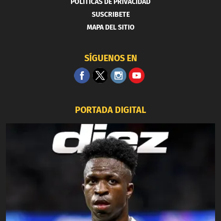
POLITICAS DE PRIVACIDAD
SUSCRIBETE
MAPA DEL SITIO
SÍGUENOS EN
PORTADA DIGITAL