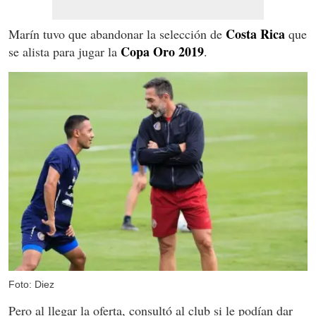
Costa Rica
Marín tuvo que abandonar la selección de
que
Copa Oro 2019
se alista para jugar la
.
Foto: Diez
Pero al llegar la oferta, consultó al club si le podían dar