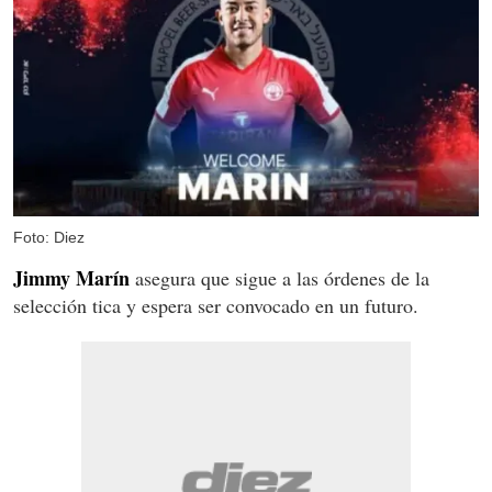
Foto: Diez
Jimmy Marín
asegura que sigue a las órdenes de la
selección tica y espera ser convocado en un futuro.