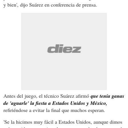
y bien', dijo Suárez en conferencia de prensa.
Antes del juego, el técnico Suárez afirmó
que tenía ganas
de 'aguarle' la fiesta a Estados Unidos y México,
refiriéndose a evitar la final que muchos esperan.
'Se la hicimos muy fácil a Estados Unidos, aunque dimos