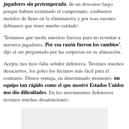
jugadores sin pretemporada
, de un descanso largo
porque habían terminado el campeonato, estábamos
metidos de lleno en la eliminatoria y por esas razones
debíamos que tener mucho cuidado'.
'Teníamos que medir nuestras fuerzas para no reventar a
Por esa razón fueron los cambios'
nuestros jugadores.
,
dijo al ser preguntado por las sorpresas en su alineación.
Acepta 'nos hizo falta solidez defensiva. Tuvimos muchos
desaciertos, los goles los hicimos más fácil para el
un
contrario. Dimos ventaja, en determinado momento,
equipo tan rápido como el que mostró Estados Unidos
nos dio dificultades
. En los movimientos defensivos
tuvimos muchas desatenciones'.