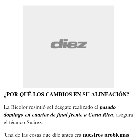
¿POR QUÉ LOS CAMBIOS EN SU ALINEACIÓN?
La Bicolor resintió sel desgate realizado el
pasado
domingo en cuartos de final frente a Costa Rica
, asegura
el técnico Suárez.
nuestros problemas
'Una de las cosas que dije antes era