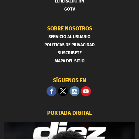
ELHERALDO.HN
GOTV
SOBRE NOSOTROS
SERVICIO AL USUARIO
POLITICAS DE PRIVACIDAD
SUSCRIBETE
MAPA DEL SITIO
SÍGUENOS EN
PORTADA DIGITAL