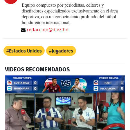
Equipo compuesto por periodistas, editores y
diseñadores especializados exclusivamente en el área
deportiva, con un conocimiento profundo del fútbol
hondureño e internacional.
redaccion@diez.hn
Estados Unidos
Jugadores
VIDEOS RECOMENDADOS