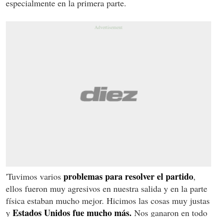
especialmente en la primera parte.
problemas para resolver el partido
'Tuvimos varios
,
ellos fueron muy agresivos en nuestra salida y en la parte
física estaban mucho mejor. Hicimos las cosas muy justas
Estados Unidos fue mucho más.
y
Nos ganaron en todo