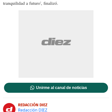
tranquilidad a futuro', finalizó.
Unirme al canal de noticias
REDACCIÓN DIEZ
Redacción DIEZ