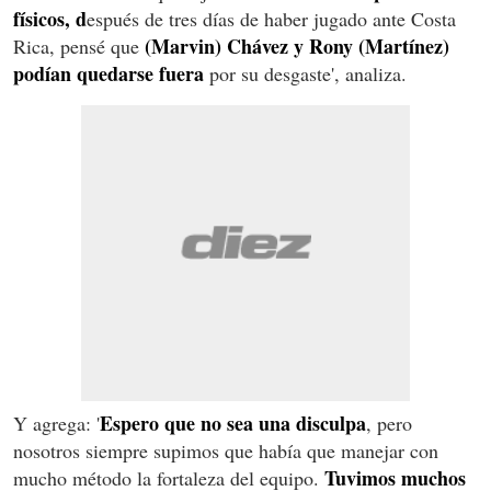
físicos, d
espués de tres días de haber jugado ante Costa
(Marvin) Chávez y Rony (Martínez)
Rica, pensé que
podían quedarse fuera
por su desgaste', analiza.
Espero que no sea una disculpa
Y agrega: '
, pero
nosotros siempre supimos que había que manejar con
Tuvimos muchos
mucho método la fortaleza del equipo.