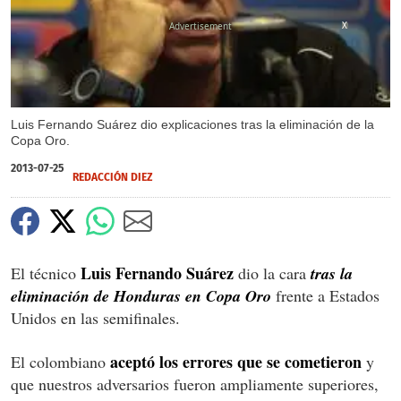
X
Luis Fernando Suárez dio explicaciones tras la eliminación de la
Copa Oro.
2013-07-25
REDACCIÓN DIEZ
Luis Fernando Suárez
El técnico
dio la cara
tras la
eliminación de Honduras en Copa Oro
frente a Estados
Unidos en las semifinales.
aceptó los errores que se cometieron
El colombiano
y
que nuestros adversarios fueron ampliamente superiores,