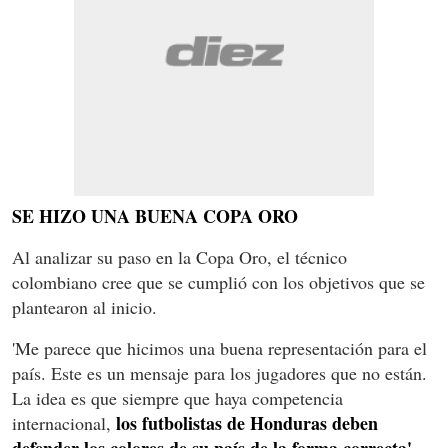
SE HIZO UNA BUENA COPA ORO
Al analizar su paso en la Copa Oro, el técnico
colombiano cree que se cumplió con los objetivos que se
plantearon al inicio.
'Me parece que hicimos una buena representación para el
país. Este es un mensaje para los jugadores que no están.
La idea es que siempre que haya competencia
los futbolistas de Honduras deben
internacional,