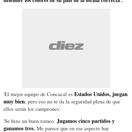
defender los colores de su país de la forma correcta'.
Estados Unidos, juegan
'El mejor equipo de Concacaf es
muy bien
, pero eso no te da la seguridad plena de que
ellos serán los campeones'.
Jugamos cinco partidos y
'Se hizo un buen torneo.
ganamos tres.
Me parece que en ese aspecto hay