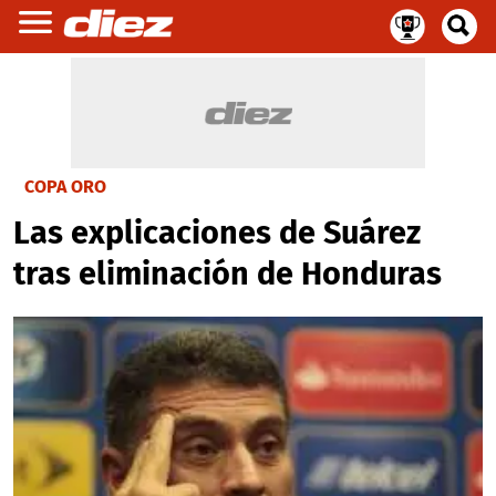
COPA ORO
Las explicaciones de Suárez
tras eliminación de Honduras