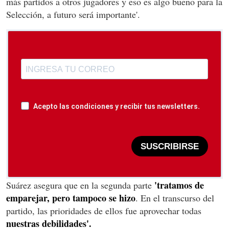
más partidos a otros jugadores y eso es algo bueno para la
Selección, a futuro será importante'.
Acepto las condiciones y recibir tus newsletters.
SUSCRIBIRSE
'tratamos de
Suárez asegura que en la segunda parte
emparejar, pero tampoco se hizo
. En el transcurso del
partido, las prioridades de ellos fue aprovechar todas
nuestras debilidades'.