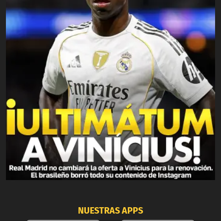
NUESTRAS APPS