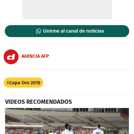
Unirme al canal de noticias
AGENCIA AFP
Copa Oro 2019
VIDEOS RECOMENDADOS