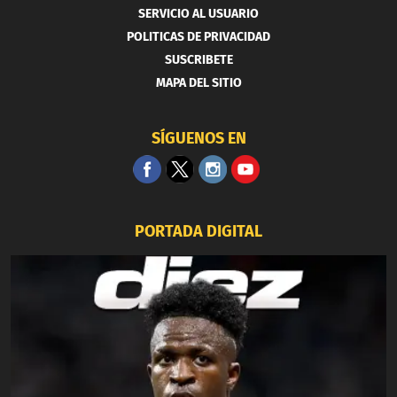
SERVICIO AL USUARIO
POLITICAS DE PRIVACIDAD
SUSCRIBETE
MAPA DEL SITIO
SÍGUENOS EN
PORTADA DIGITAL