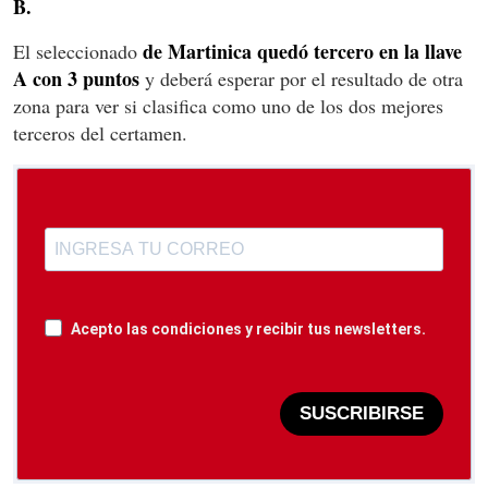
B.
de Martinica quedó tercero en la llave
El seleccionado
A con 3 puntos
y deberá esperar por el resultado de otra
zona para ver si clasifica como uno de los dos mejores
terceros del certamen.
Acepto las condiciones y recibir tus newsletters.
SUSCRIBIRSE