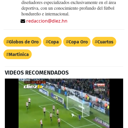
diseñadores especializados exclusivamente en el área
deportiva, con un conocimiento profundo del fútbol
hondureño e internacional.
redaccion@diez.hn
Globos de Oro
Copa
Copa Oro
Cuartos
Martinica
VIDEOS RECOMENDADOS