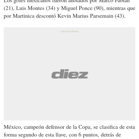
(21), Luis Montes (34) y Miguel Ponce (90), mientras que
por Martinica descontó Kevin Marius Parsemain (43).
México, campeón defensor de la Copa, se clasifica de esta
forma segundo de esta llave, con 6 puntos, detrás de