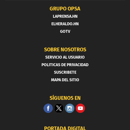
GRUPO OPSA
LAPRENSA.HN
ELHERALDO.HN
GOTV
SOBRE NOSOTROS
SERVICIO AL USUARIO
POLITICAS DE PRIVACIDAD
SUSCRIBETE
MAPA DEL SITIO
SÍGUENOS EN
PORTADA DIGITAL