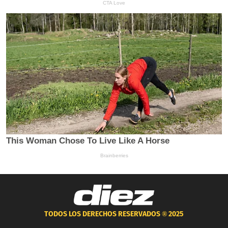
TODOS LOS DERECHOS RESERVADOS ®
2025