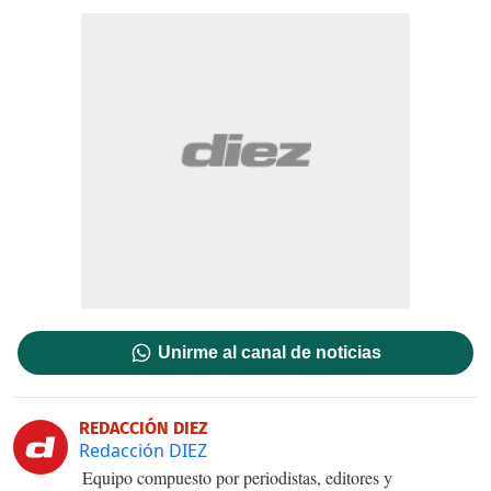
Unirme al canal de noticias
REDACCIÓN DIEZ
Redacción DIEZ
Equipo compuesto por periodistas, editores y