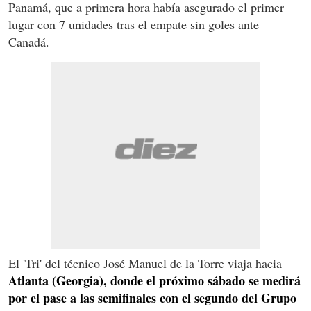
Panamá, que a primera hora había asegurado el primer
lugar con 7 unidades tras el empate sin goles ante
Canadá.
El 'Tri' del técnico José Manuel de la Torre viaja hacia
Atlanta (Georgia), donde el próximo sábado se medirá
por el pase a las semifinales con el segundo del Grupo