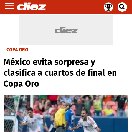
COPA ORO
México evita sorpresa y
clasifica a cuartos de final en
Copa Oro