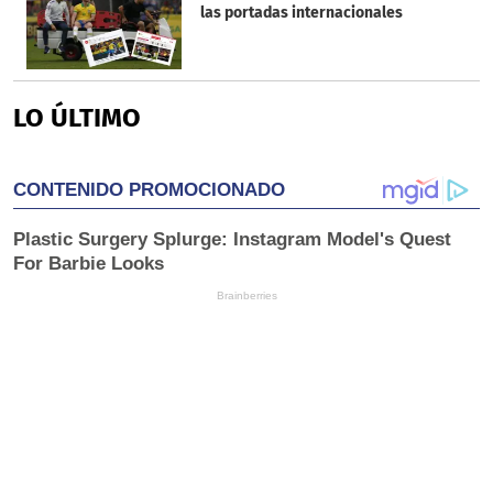
las portadas internacionales
LO ÚLTIMO