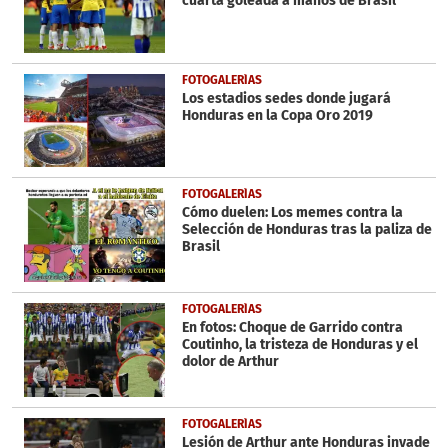
cuarta goleada a manos de Brasil
FOTOGALERÍAS
Los estadios sedes donde jugará
Honduras en la Copa Oro 2019
FOTOGALERÍAS
Cómo duelen: Los memes contra la
Selección de Honduras tras la paliza de
Brasil
FOTOGALERÍAS
En fotos: Choque de Garrido contra
Coutinho, la tristeza de Honduras y el
dolor de Arthur
FOTOGALERÍAS
Lesión de Arthur ante Honduras invade