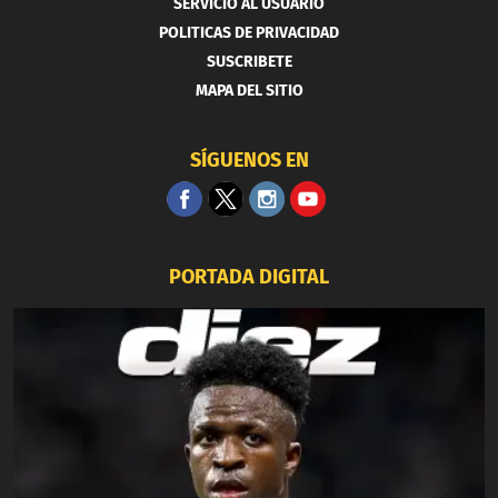
SERVICIO AL USUARIO
POLITICAS DE PRIVACIDAD
SUSCRIBETE
MAPA DEL SITIO
SÍGUENOS EN
PORTADA DIGITAL