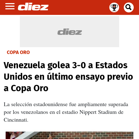
COPA ORO
Venezuela golea 3-0 a Estados
Unidos en último ensayo previo
a Copa Oro
La selección estadounidense fue ampliamente superada
por los venezolanos en el estadio Nippert Stadium de
Cincinnati.