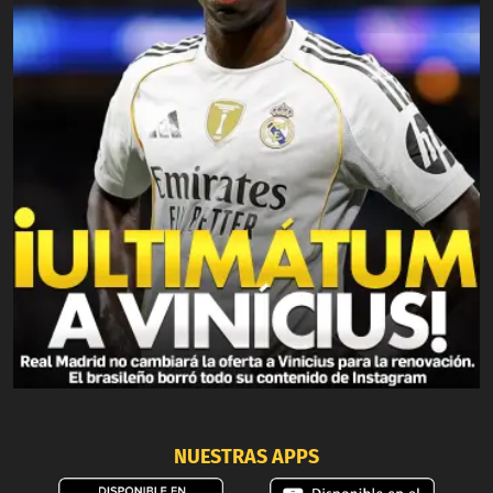
NUESTRAS APPS