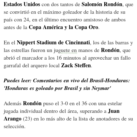
Estados Unidos
Salomón Rondón
con dos tantos de
, que
se convirtió en el máximo goleador de la historia de su
país con 24, en el último encuentro amistoso de ambos
Copa América y la Copa Oro
antes de la
.
Nippert Stadium de Cincinnati
En el
, los de las barras y
Rondón
las estrellas fueron un juguete en manos de
, que
abrió el marcador a los 16 minutos al aprovechar un fallo
Zack Steffen
garrafal del arquero local
.
Puedes leer: Comentarios en vivo del Brasil-Honduras:
'Honduras es goleado por Brasil y sin Neymar'
Rondón
Además
puso el 3-0 en el 36 con una estelar
Juan
jugada individual dentro del área, superando a
Arango
(23) en lo más alto de la lista de anotadores de su
selección.