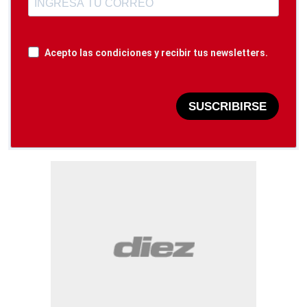
Acepto las condiciones y recibir tus newsletters.
SUSCRIBIRSE