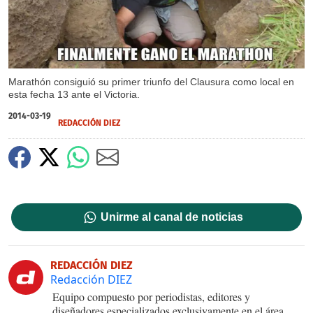
Marathón consiguió su primer triunfo del Clausura como local en
esta fecha 13 ante el Victoria.
2014-03-19
REDACCIÓN DIEZ
Unirme al canal de noticias
REDACCIÓN DIEZ
Redacción DIEZ
Equipo compuesto por periodistas, editores y
diseñadores especializados exclusivamente en el área