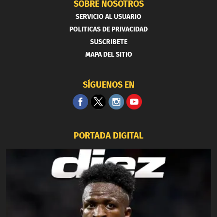
SOBRE NOSOTROS
SERVICIO AL USUARIO
POLITICAS DE PRIVACIDAD
SUSCRIBETE
MAPA DEL SITIO
SÍGUENOS EN
PORTADA DIGITAL