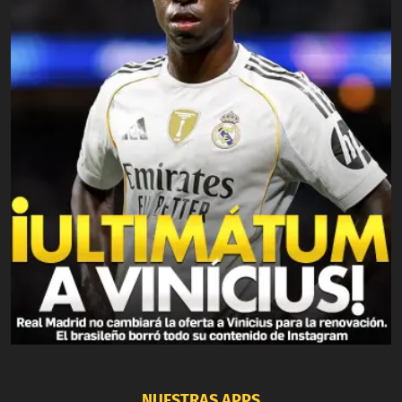
NUESTRAS APPS