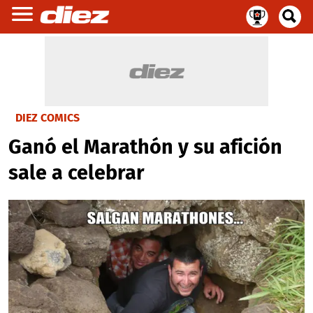
DIEZ COMICS
Ganó el Marathón y su afición
sale a celebrar