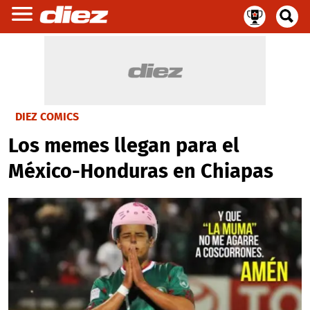
DIEZ COMICS
Los memes llegan para el
México-Honduras en Chiapas