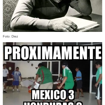
Foto: Diez