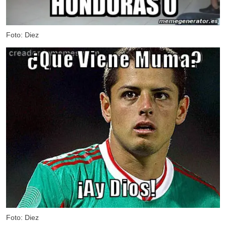
Foto: Diez
Foto: Diez