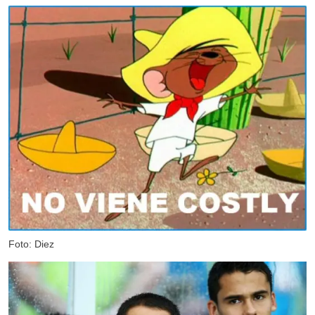
Foto: Diez