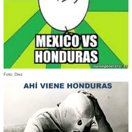
Foto: Diez