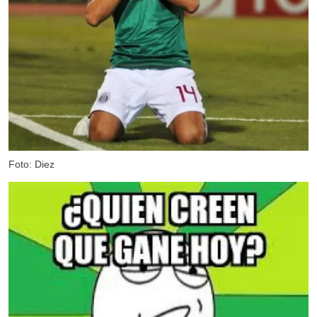
Foto: Diez