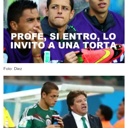
Foto: Diez