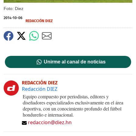
Foto: Diez
2014-10-06
REDACCIÓN DIEZ
Unirme al canal de noticias
REDACCIÓN DIEZ
Redacción DIEZ
Equipo compuesto por periodistas, editores y
diseñadores especializados exclusivamente en el área
deportiva, con un conocimiento profundo del fútbol
hondureño e internacional.
redaccion@diez.hn