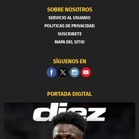
SOBRE NOSOTROS
SERVICIO AL USUARIO
POLITICAS DE PRIVACIDAD
SUSCRIBETE
MAPA DEL SITIO
SÍGUENOS EN
PORTADA DIGITAL