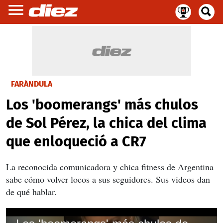
FARÁNDULA
Los 'boomerangs' más chulos
de Sol Pérez, la chica del clima
que enloqueció a CR7
La reconocida comunicadora y chica fitness de Argentina
sabe cómo volver locos a sus seguidores. Sus videos dan
de qué hablar.