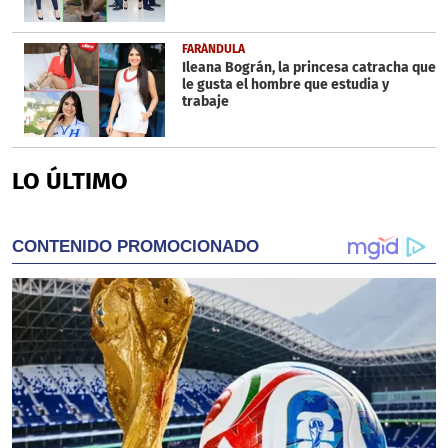
FARÁNDULA
Ileana Bográn, la princesa catracha que
le gusta el hombre que estudia y
trabaje
LO ÚLTIMO