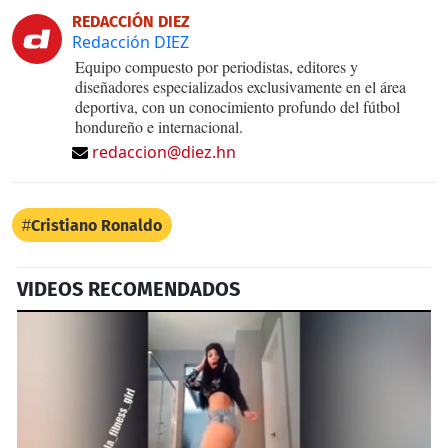
REDACCIÓN DIEZ
Redacción DIEZ
Equipo compuesto por periodistas, editores y
diseñadores especializados exclusivamente en el área
deportiva, con un conocimiento profundo del fútbol
hondureño e internacional.
redaccion@diez.hn
Cristiano Ronaldo
VIDEOS RECOMENDADOS