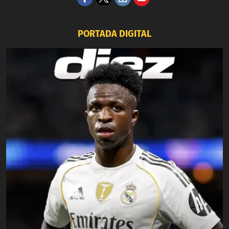
PORTADA DIGITAL