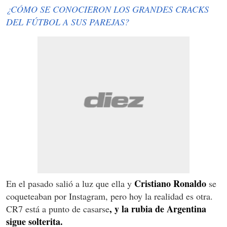
¿CÓMO SE CONOCIERON LOS GRANDES CRACKS
DEL FÚTBOL A SUS PAREJAS?
Cristiano Ronaldo
En el pasado salió a luz que ella y
se
coqueteaban por Instagram, pero hoy la realidad es otra.
, y la rubia de Argentina
CR7 está a punto de casarse
sigue solterita.