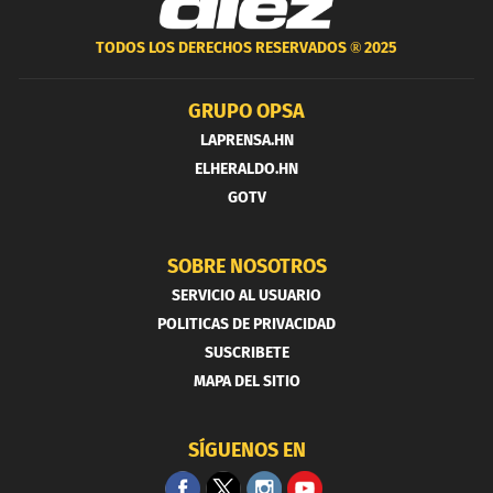
TODOS LOS DERECHOS RESERVADOS ®
2025
GRUPO OPSA
LAPRENSA.HN
ELHERALDO.HN
GOTV
SOBRE NOSOTROS
SERVICIO AL USUARIO
POLITICAS DE PRIVACIDAD
SUSCRIBETE
MAPA DEL SITIO
SÍGUENOS EN