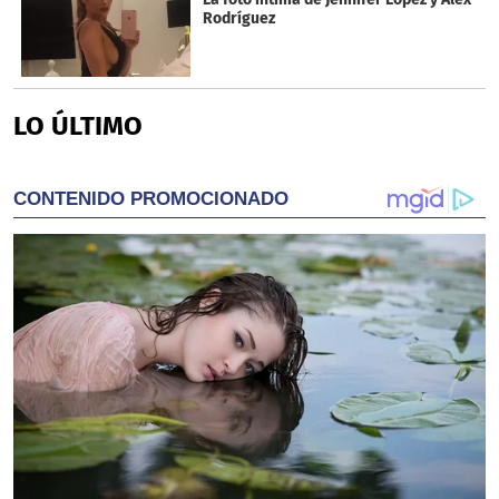
Rodríguez
LO ÚLTIMO