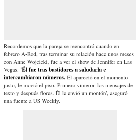
Recordemos que la pareja se reencontró cuando en
febrero A-Rod, tras terminar su relación hace unos meses
con Anne Wojcicki, fue a ver el show de Jennifer en Las
'Él fue tras bastidores a saludarla e
Vegas.
intercambiaron números.
Él apareció en el momento
justo, le movió el piso. Primero vinieron los mensajes de
texto y después flores. Él le envió un montón', aseguró
una fuente a US Weekly.