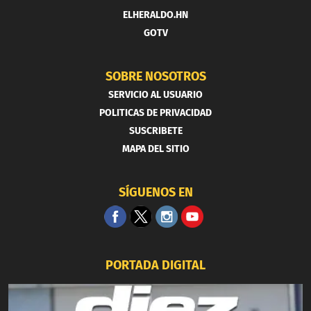
ELHERALDO.HN
GOTV
SOBRE NOSOTROS
SERVICIO AL USUARIO
POLITICAS DE PRIVACIDAD
SUSCRIBETE
MAPA DEL SITIO
SÍGUENOS EN
PORTADA DIGITAL