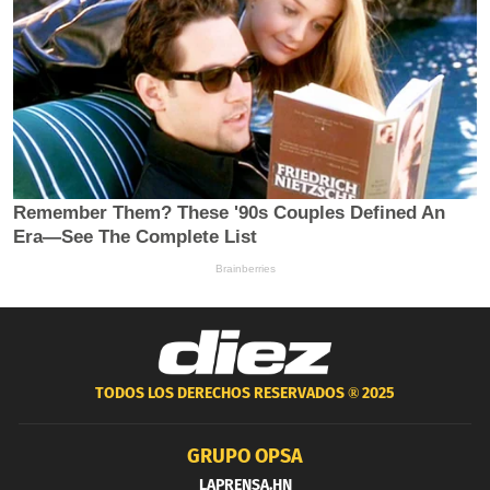
TODOS LOS DERECHOS RESERVADOS ®
2025
GRUPO OPSA
LAPRENSA.HN