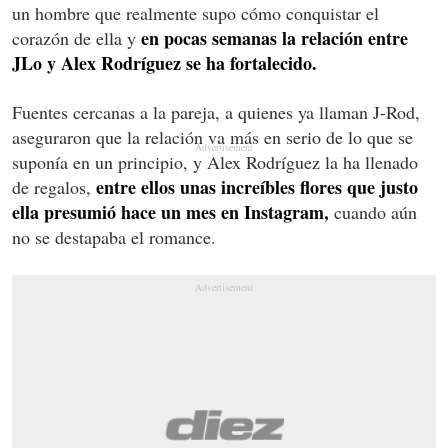
un hombre que realmente supo cómo conquistar el
en pocas semanas la relación entre
corazón de ella y
JLo y Alex Rodríguez se ha fortalecido.
Fuentes cercanas a la pareja, a quienes ya llaman J-Rod,
aseguraron que la relación va más en serio de lo que se
suponía en un principio, y Alex Rodríguez la ha llenado
entre ellos unas increíbles flores que justo
de regalos,
ella presumió hace un mes en Instagram,
cuando aún
no se destapaba el romance.