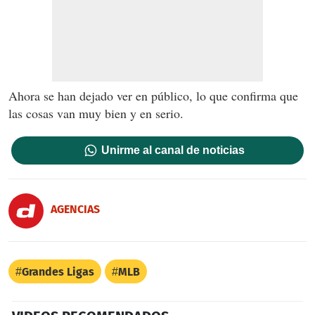
Ahora se han dejado ver en público, lo que confirma que
las cosas van muy bien y en serio.
Unirme al canal de noticias
AGENCIAS
Grandes Ligas
MLB