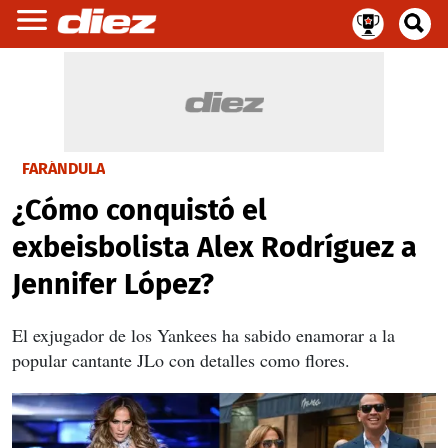
FARÁNDULA
¿Cómo conquistó el
exbeisbolista Alex Rodríguez a
Jennifer López?
El exjugador de los Yankees ha sabido enamorar a la
popular cantante JLo con detalles como flores.