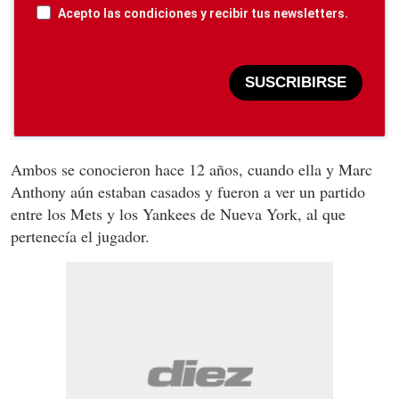
Acepto las condiciones y recibir tus newsletters.
SUSCRIBIRSE
Ambos se conocieron hace 12 años, cuando ella y Marc
Anthony aún estaban casados y fueron a ver un partido
entre los Mets y los Yankees de Nueva York, al que
pertenecía el jugador.