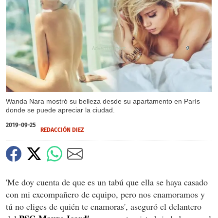
X
Wanda Nara mostró su belleza desde su apartamento en París
donde se puede apreciar la ciudad.
2019-09-25
REDACCIÓN DIEZ
'Me doy cuenta de que es un tabú que ella se haya casado
con mi excompañero de equipo, pero nos enamoramos y
tú no eliges de quién te enamoras', aseguró el delantero