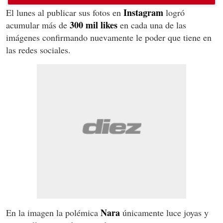
Instagram
El lunes al publicar sus fotos en
logró
300 mil likes
acumular más de
en cada una de las
imágenes confirmando nuevamente le poder que tiene en
las redes sociales.
Nara
En la imagen la polémica
únicamente luce joyas y