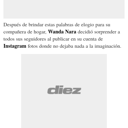
Después de brindar estas palabras de elogio para su
Wanda Nara
compañera de hogar,
decidió sorprender a
todos sus seguidores al publicar en su cuenta de
Instagram
fotos donde no dejaba nada a la imaginación.