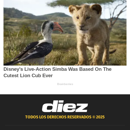
TODOS LOS DERECHOS RESERVADOS ®
2025