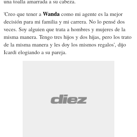
una toalla amarrada a su cabeza.
Wanda
'Creo que tener a
como mi agente es la mejor
decisión para mi familia y mi carrera. No lo pensé dos
veces. Soy alguien que trata a hombres y mujeres de la
misma manera. Tengo tres hijos y dos hijas, pero los trato
de la misma manera y les doy los mismos regalos', dijo
Icardi elogiando a su pareja.