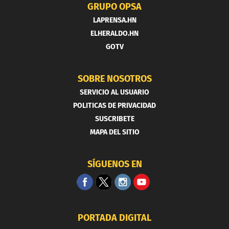
GRUPO OPSA
LAPRENSA.HN
ELHERALDO.HN
GOTV
SOBRE NOSOTROS
SERVICIO AL USUARIO
POLITICAS DE PRIVACIDAD
SUSCRIBETE
MAPA DEL SITIO
SÍGUENOS EN
PORTADA DIGITAL