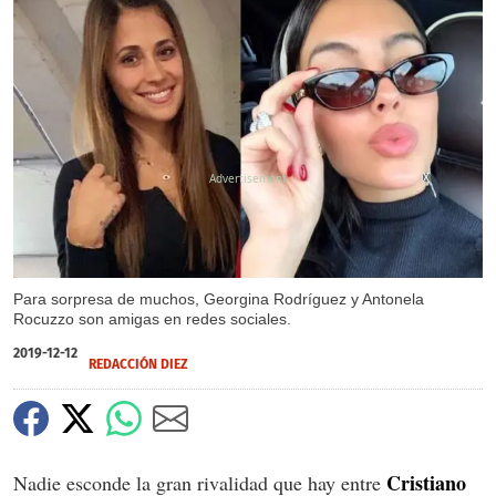
X
Para sorpresa de muchos, Georgina Rodríguez y Antonela
Rocuzzo son amigas en redes sociales.
2019-12-12
REDACCIÓN DIEZ
Cristiano
Nadie esconde la gran rivalidad que hay entre