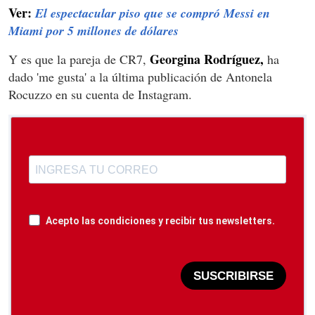
Ver:
El espectacular piso que se compró Messi en
Miami por 5 millones de dólares
Georgina Rodríguez,
Y es que la pareja de CR7,
ha
dado 'me gusta' a la última publicación de Antonela
Rocuzzo en su cuenta de Instagram.
Acepto las condiciones y recibir tus newsletters.
SUSCRIBIRSE