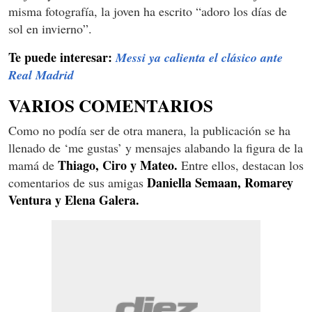
misma fotografía, la joven ha escrito “adoro los días de
sol en invierno”.
Te puede interesar:
Messi ya calienta el clásico ante
Real Madrid
VARIOS COMENTARIOS
Como no podía ser de otra manera, la publicación se ha
llenado de ‘me gustas’ y mensajes alabando la figura de la
Thiago, Ciro y Mateo.
mamá de
Entre ellos, destacan los
Daniella Semaan, Romarey
comentarios de sus amigas
Ventura y Elena Galera.