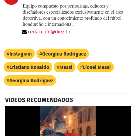
Equipo compuesto por periodistas, editores y
diseñadores especializados exclusivamente en el área
deportiva, con un conocimiento profundo del fútbol
hondureño e internacional.
redaccion@diez.hn
Instagram
Georgina Rodriguez
Cristiano Ronaldo
Messi
Lionel Messi
Georgina Rodríguez
VIDEOS RECOMENDADOS