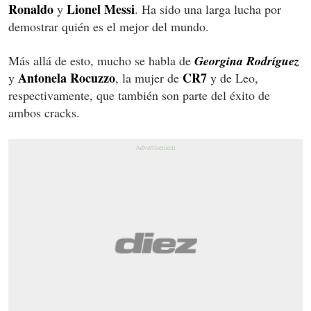
Ronaldo
Lionel Messi
y
. Ha sido una larga lucha por
demostrar quién es el mejor del mundo.
Más allá de esto, mucho se habla de
Georgina Rodríguez
Antonela Rocuzzo
CR7
y
, la mujer de
y de Leo,
respectivamente, que también son parte del éxito de
ambos cracks.