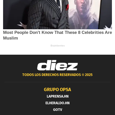
TODOS LOS DERECHOS RESERVADOS ®
2025
GRUPO OPSA
LAPRENSA.HN
ELHERALDO.HN
GOTV