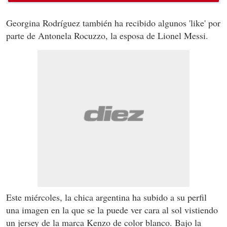
Georgina Rodríguez también ha recibido algunos 'like' por
parte de Antonela Rocuzzo, la esposa de Lionel Messi.
Este miércoles, la chica argentina ha subido a su perfil
una imagen en la que se la puede ver cara al sol vistiendo
un jersey de la marca Kenzo de color blanco. Bajo la