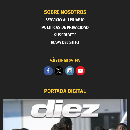
SOBRE NOSOTROS
SERVICIO AL USUARIO
POLITICAS DE PRIVACIDAD
SUSCRIBETE
MAPA DEL SITIO
SÍGUENOS EN
PORTADA DIGITAL