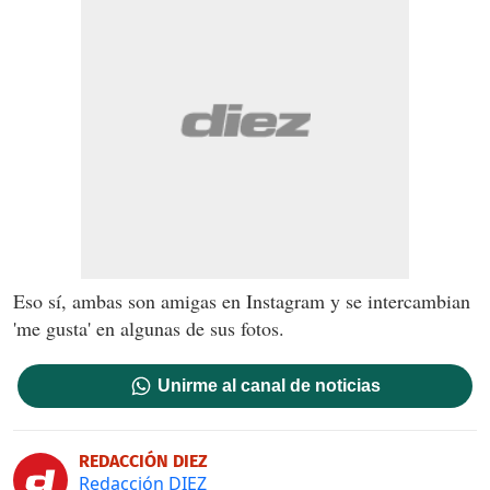
Eso sí, ambas son amigas en Instagram y se intercambian
'me gusta' en algunas de sus fotos.
Unirme al canal de noticias
REDACCIÓN DIEZ
Redacción DIEZ