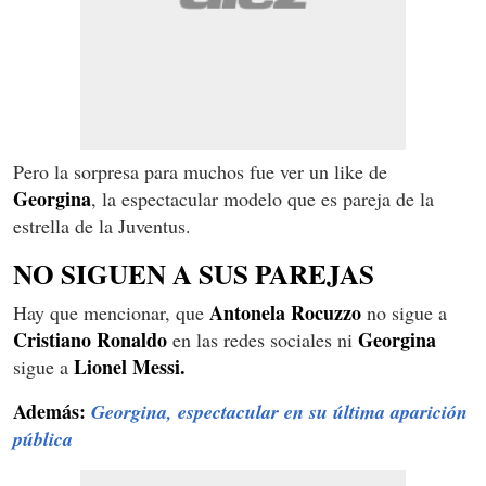
Pero la sorpresa para muchos fue ver un like de
Georgina
, la espectacular modelo que es pareja de la
estrella de la Juventus.
NO SIGUEN A SUS PAREJAS
Antonela Rocuzzo
Hay que mencionar, que
no sigue a
Cristiano Ronaldo
Georgina
en las redes sociales ni
Lionel Messi.
sigue a
Además:
Georgina, espectacular en su última aparición
pública