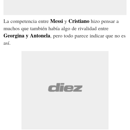
Messi
Cristiano
La competencia entre
y
hizo pensar a
muchos que también había algo de rivalidad entre
Georgina y Antonela
, pero todo parece indicar que no es
así.