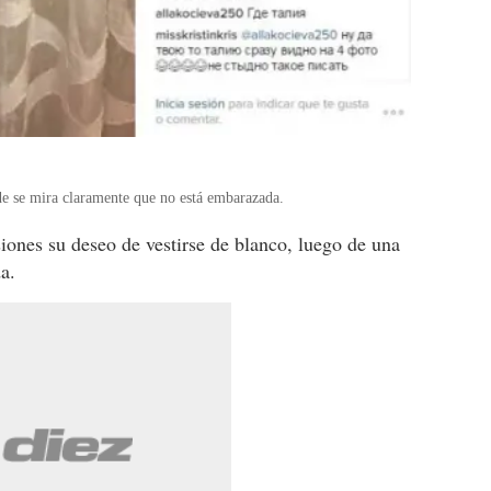
de se mira claramente que no está embarazada.
siones su deseo de vestirse de blanco, luego de una
a.