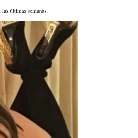
 las últimas semanas.