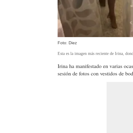
Foto: Diez
Esta es la imagen más reciente de Irina, don
Irina ha manifestado en varias oca
sesión de fotos con vestidos de bod