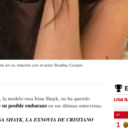
o en su relación con el actor Bradley Cooper.
, la modelo rusa Irina Shayk, no ha querido
LIGA 
e su posible embarazo
en sus últimas entrevistas.
NA SHAYK, LA EXNOVIA DE CRISTIANO