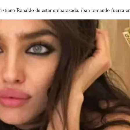
ristiano Ronaldo de estar embarazada, iban tomando fuerza en