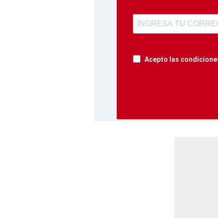
Acepto las condiciones