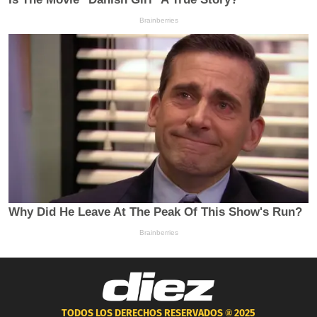
TODOS LOS DERECHOS RESERVADOS ®
2025