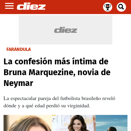
FARÁNDULA
La confesión más íntima de
Bruna Marquezine, novia de
Neymar
La espectacular pareja del futbolista brasileño reveló
dónde y a qué edad perdió su virginidad.