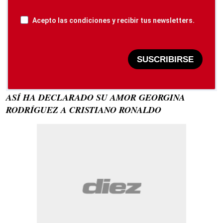
Acepto las condiciones y recibir tus newsletters.
SUSCRIBIRSE
ASÍ HA DECLARADO SU AMOR GEORGINA
RODRÍGUEZ A CRISTIANO RONALDO