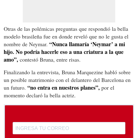
Otras de las polémicas preguntas que respondió la bella
modelo brasileña fue en donde reveló que no le gusta el
“Nunca llamaría ‘Neymar’ a mi
nombre de Neymar.
hijo. No podría hacerle eso a una criatura a la que
amo”,
contestó Bruna, entre risas.
Finalizando la entrevista, Bruna Marquezine habló sobre
un posible matrimonio con el delantero del Barcelona en
“no entra en nuestros planes”,
un futuro.
por el
momento declaró la bella actriz.