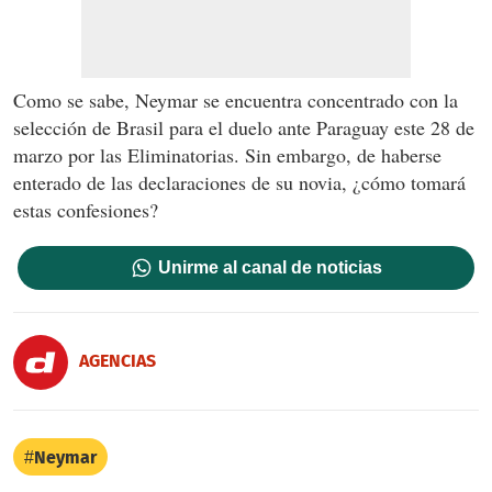
Como se sabe, Neymar se encuentra concentrado con la
selección de Brasil para el duelo ante Paraguay este 28 de
marzo por las Eliminatorias. Sin embargo, de haberse
enterado de las declaraciones de su novia, ¿cómo tomará
estas confesiones?
Unirme al canal de noticias
AGENCIAS
Neymar