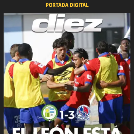
PORTADA DIGITAL