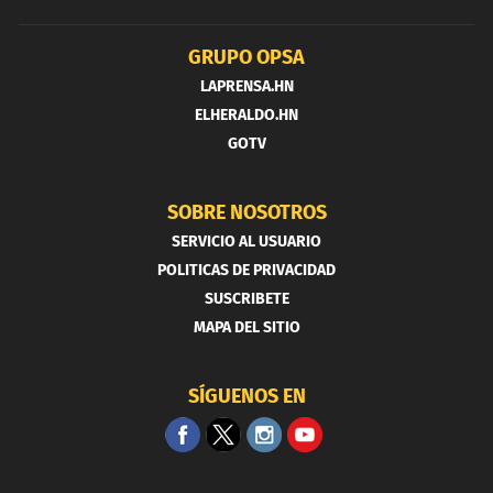
GRUPO OPSA
LAPRENSA.HN
ELHERALDO.HN
GOTV
SOBRE NOSOTROS
SERVICIO AL USUARIO
POLITICAS DE PRIVACIDAD
SUSCRIBETE
MAPA DEL SITIO
SÍGUENOS EN