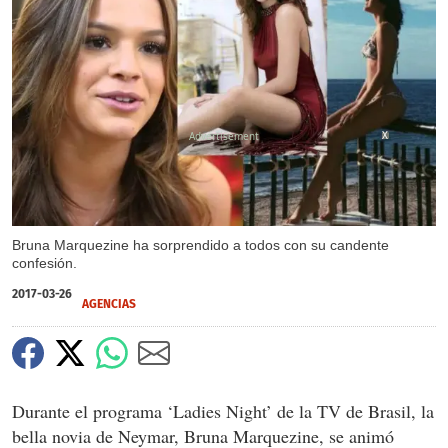
X
Bruna Marquezine ha sorprendido a todos con su candente
confesión.
2017-03-26
AGENCIAS
Durante el programa ‘Ladies Night’ de la TV de Brasil, la
bella novia de Neymar, Bruna Marquezine, se animó