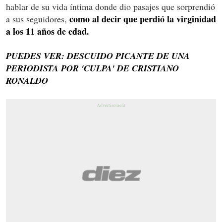
hablar de su vida íntima donde dio pasajes que sorprendió
como al decir que perdió la virginidad
a sus seguidores,
a los 11 años de edad.
PUEDES VER: DESCUIDO PICANTE DE UNA
PERIODISTA POR 'CULPA' DE CRISTIANO
RONALDO