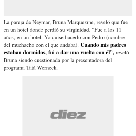
La pareja de Neymar, Bruna Marquezine, reveló que fue
en un hotel donde perdió su virginidad. “Fue a los 11
años, en un hotel. Yo quise hacerlo con Pedro (nombre
Cuando mis padres
del muchacho con el que andaba).
estaban dormidos, fui a dar una vuelta con él”,
reveló
Bruna siendo cuestionada por la presentadora del
programa Tatá Werneck.